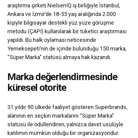
araştırma şirketi NielsenIQ iş birliğiyle İstanbul,
Ankara ve İzmir’de 18-55 yaş aralığında 2.000
kişiyle bilgisayar destekli yüz yüze görüşme
metodu (ÇAPI) kullanılarak bir tüketici araştırması
yapıldı. Bu halk oylaması neticesinde
Yemeksepeti’nin de içinde bulunduğu 150 marka,
“Süper Marka” statüsü almaya hak kazandı.
Marka değerlendirmesinde
küresel otorite
31 yıldır 90 ülkede faaliyet gösteren Superbrands,
alanının en seçkin markalarını “Süper Marka”
statüsü ile ödüllendiren, yalnızca davet usulüyle
katılımın mümkün olduğu bir organizasyondur.