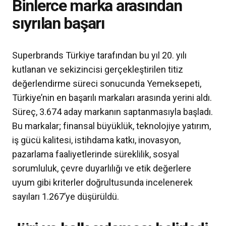
Binlerce marka arasından
sıyrılan başarı
Superbrands Türkiye tarafından bu yıl 20. yılı
kutlanan ve sekizincisi gerçekleştirilen titiz
değerlendirme süreci sonucunda Yemeksepeti,
Türkiye’nin en başarılı markaları arasında yerini aldı.
Süreç, 3.674 aday markanın saptanmasıyla başladı.
Bu markalar; finansal büyüklük, teknolojiye yatırım,
iş gücü kalitesi, istihdama katkı, inovasyon,
pazarlama faaliyetlerinde süreklilik, sosyal
sorumluluk, çevre duyarlılığı ve etik değerlere
uyum gibi kriterler doğrultusunda incelenerek
sayıları 1.267’ye düşürüldü.