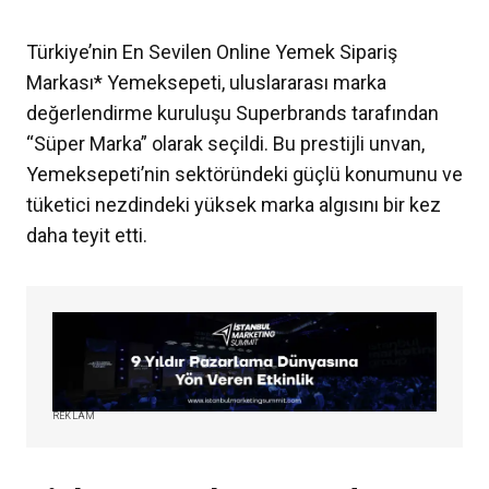
Türkiye’nin En Sevilen Online Yemek Sipariş
Markası* Yemeksepeti, uluslararası marka
değerlendirme kuruluşu Superbrands tarafından
“Süper Marka” olarak seçildi. Bu prestijli unvan,
Yemeksepeti’nin sektöründeki güçlü konumunu ve
tüketici nezdindeki yüksek marka algısını bir kez
daha teyit etti.
REKLAM