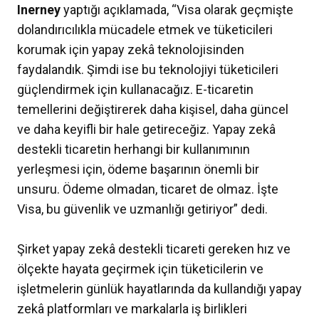
Inerney
yaptığı açıklamada, “Visa olarak geçmişte
dolandırıcılıkla mücadele etmek ve tüketicileri
korumak için yapay zekâ teknolojisinden
faydalandık. Şimdi ise bu teknolojiyi tüketicileri
güçlendirmek için kullanacağız. E-ticaretin
temellerini değiştirerek daha kişisel, daha güncel
ve daha keyifli bir hale getireceğiz. Yapay zekâ
destekli ticaretin herhangi bir kullanımının
yerleşmesi için, ödeme başarının önemli bir
unsuru. Ödeme olmadan, ticaret de olmaz. İşte
Visa, bu güvenlik ve uzmanlığı getiriyor” dedi.
Şirket yapay zekâ destekli ticareti gereken hız ve
ölçekte hayata geçirmek için tüketicilerin ve
işletmelerin günlük hayatlarında da kullandığı yapay
zekâ platformları ve markalarla iş birlikleri