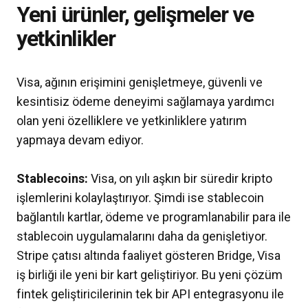
Yeni ürünler, gelişmeler ve
yetkinlikler
Visa, ağının erişimini genişletmeye, güvenli ve
kesintisiz ödeme deneyimi sağlamaya yardımcı
olan yeni özelliklere ve yetkinliklere yatırım
yapmaya devam ediyor.
Stablecoins:
Visa, on yılı aşkın bir süredir kripto
işlemlerini kolaylaştırıyor. Şimdi ise stablecoin
bağlantılı kartlar, ödeme ve programlanabilir para ile
stablecoin uygulamalarını daha da genişletiyor.
Stripe çatısı altında faaliyet gösteren Bridge, Visa
iş birliği ile yeni bir kart geliştiriyor. Bu yeni çözüm
fintek geliştiricilerinin tek bir API entegrasyonu ile