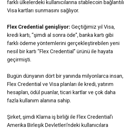
farklı ülkelerdeki kullanıcılarına stablecoin bağlantılı
Visa kartları sunmasını sağlıyor.
Flex Credential genişliyor:
Geçtiğimiz yıl Visa,
kredi kartı, “şimdi al sonra öde”, banka kartı gibi
farklı ödeme yöntemlerini gerçekleştirebilen yeni
nesil bir kartı “Flex Credential” ürünü ile hayata
geçirmişti.
Bugün dünyanın dört bir yanında milyonlarca insan,
Flex Credential ve Visa planları ile kredi, yatırım
hesapları, ödül puanlar, ticari kartlar ve çok daha
fazla kullanım alanına sahip.
Şirket, şimdi Klarna iş birliği ile Flex Credential’ı
Amerika Birleşik Devletleri’ndeki kullanıcılara