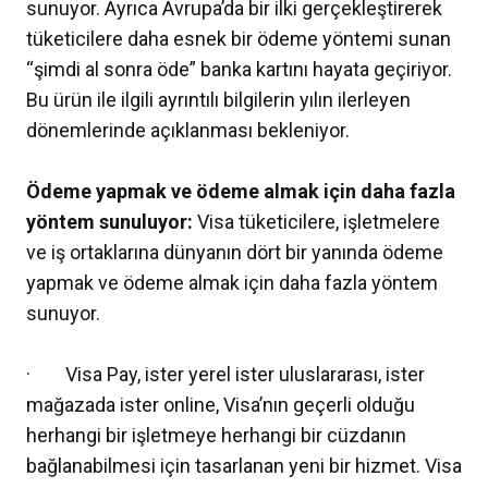
sunuyor. Ayrıca Avrupa’da bir ilki gerçekleştirerek
tüketicilere daha esnek bir ödeme yöntemi sunan
“şimdi al sonra öde” banka kartını hayata geçiriyor.
Bu ürün ile ilgili ayrıntılı bilgilerin yılın ilerleyen
dönemlerinde açıklanması bekleniyor.
Ödeme yapmak ve ödeme almak için daha fazla
yöntem sunuluyor:
Visa tüketicilere, işletmelere
ve iş ortaklarına dünyanın dört bir yanında ödeme
yapmak ve ödeme almak için daha fazla yöntem
sunuyor.
· Visa Pay, ister yerel ister uluslararası, ister
mağazada ister online, Visa’nın geçerli olduğu
herhangi bir işletmeye herhangi bir cüzdanın
bağlanabilmesi için tasarlanan yeni bir hizmet. Visa