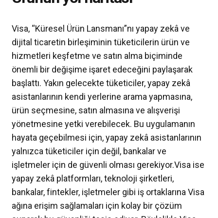
Visa, “Küresel Ürün Lansmanı”nı yapay zekâ ve
dijital ticaretin birleşiminin tüketicilerin ürün ve
hizmetleri keşfetme ve satın alma biçiminde
önemli bir değişime işaret edeceğini paylaşarak
başlattı. Yakın gelecekte tüketiciler, yapay zekâ
asistanlarının kendi yerlerine arama yapmasına,
ürün seçmesine, satın almasına ve alışverişi
yönetmesine yetki verebilecek. Bu uygulamanın
hayata geçebilmesi için, yapay zekâ asistanlarının
yalnızca tüketiciler için değil, bankalar ve
işletmeler için de güvenli olması gerekiyor.Visa ise
yapay zekâ platformları, teknoloji şirketleri,
bankalar, fintekler, işletmeler gibi iş ortaklarına Visa
ağına erişim sağlamaları için kolay bir çözüm