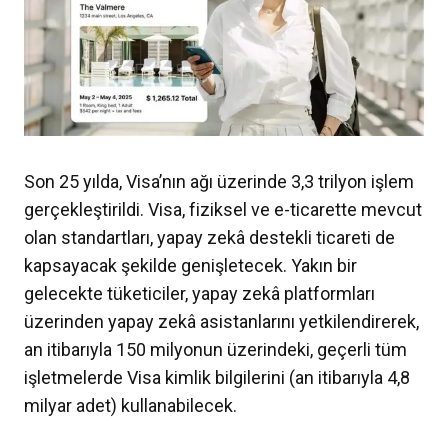
Son 25 yılda, Visa’nın ağı üzerinde 3,3 trilyon işlem
gerçekleştirildi. Visa, fiziksel ve e-ticarette mevcut
olan standartları, yapay zekâ destekli ticareti de
kapsayacak şekilde genişletecek. Yakın bir
gelecekte tüketiciler, yapay zekâ platformları
üzerinden yapay zekâ asistanlarını yetkilendirerek,
an itibarıyla 150 milyonun üzerindeki, geçerli tüm
işletmelerde Visa kimlik bilgilerini (an itibarıyla 4,8
milyar adet) kullanabilecek.