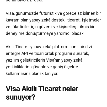
Visa, günümüzde fütüristik ve görece az bilinen bir
kavram olan yapay zekâ destekli ticareti, işletmeler
ve tüketiciler için güvenli ve kişiselleştirilmiş bir
deneyime dönüştürmeye yardımcı olacak.
Akıllı Ticaret, yapay zekâ platformlarına bir dizi
entegre API ve ticari ortak programı sunarak,
yazılım geliştiricilerin Visa’nın yapay zekâ
yetkinliklerini güvenle ve geniş ölçekte
kullanmasına olanak tanıyor.
Visa Akıllı Ticaret neler
sunuyor?