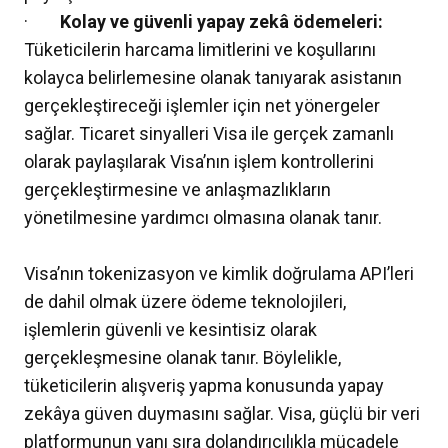
·
Kolay ve güvenli yapay zekâ ödemeleri:
Tüketicilerin harcama limitlerini ve koşullarını
kolayca belirlemesine olanak tanıyarak asistanın
gerçekleştireceği işlemler için net yönergeler
sağlar. Ticaret sinyalleri Visa ile gerçek zamanlı
olarak paylaşılarak Visa’nın işlem kontrollerini
gerçekleştirmesine ve anlaşmazlıkların
yönetilmesine yardımcı olmasına olanak tanır.
Visa’nın tokenizasyon ve kimlik doğrulama API’leri
de dahil olmak üzere ödeme teknolojileri,
işlemlerin güvenli ve kesintisiz olarak
gerçekleşmesine olanak tanır. Böylelikle,
tüketicilerin alışveriş yapma konusunda yapay
zekâya güven duymasını sağlar. Visa, güçlü bir veri
platformunun yanı sıra dolandırıcılıkla mücadele