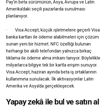
Pay’in beta sürümünün, Asya, Avrupa ve Latin
Amerika’daki seçili pazarlarda sunulması
planlanıyor.
· Visa Accept, küçük işletmelere geçerli Visa
banka kartları ile ödeme alabilmeleri için çözüm
sunan yeni bir hizmet. NFC özelliği bulunan
herhangi bir akıllı telefondan yalnızca birkaç
tıklama ile ödeme alma imkanı tanıyor. Böylelikle
milyarlarca bilgiye tek bir kartla erişim sunuyor.
Visa Accept, haziran ayında beta iş ortaklarının
kullanımına sunulacak. İlk aktivasyonlar Latin
Amerika ve Asya’da gerçekleşecek.
Yapay zekâ ile bul ve satın al