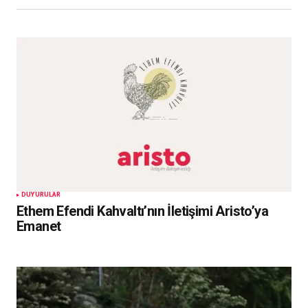
DUYURULAR
Ethem Efendi Kahvaltı’nın İletişimi Aristo’ya
Emanet