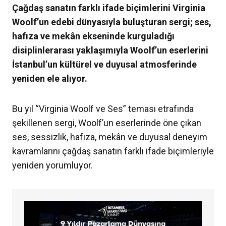
Çağdaş sanatın farklı ifade biçimlerini Virginia
Woolf’un edebi dünyasıyla buluşturan sergi; ses,
hafıza ve mekân ekseninde kurguladığı
disiplinlerarası yaklaşımıyla Woolf’un eserlerini
İstanbul’un kültürel ve duyusal atmosferinde
yeniden ele alıyor.
Bu yıl “Virginia Woolf ve Ses” teması etrafında
şekillenen sergi, Woolf’un eserlerinde öne çıkan
ses, sessizlik, hafıza, mekân ve duyusal deneyim
kavramlarını çağdaş sanatın farklı ifade biçimleriyle
yeniden yorumluyor.