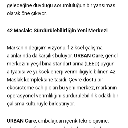
geleceğine duyduğu sorumluluğun bir yansıması
olarak öne çıkıyor.
42 Maslak: Sürdürülebilirliğin Yeni Merkezi
Markanın değişim vizyonu, fiziksel çalışma
alanlarında da karşılık buluyor.
URBAN Care
, genel
merkezini yeşil bina standartlarına (LEED) uygun
altyapısı ve yüksek enerji verimliliğiyle bilinen 42
Maslak kompleksine taşıdı. Çevre dostu bir
ekosisteme sahip olan bu yeni merkez, markanın
operasyonel verimliliğini sürdürülebilirlik odaklı bir
çalışma kültürüyle birleştiriyor.
URBAN Care
, ambalajdan içerik teknolojisine,