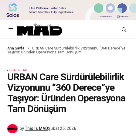
Ana Sayfa
URBAN Care Sürdürülebilirlik Vizyonunu “360 Derece”ye
Taşıyor: Üründen Operasyona Tam Dönüşüm
DUYURULAR
URBAN Care Sürdürülebilirlik
Vizyonunu “360 Derece”ye
Taşıyor: Üründen Operasyona
Tam Dönüşüm
by
This Is MAD
Şubat 25, 2026