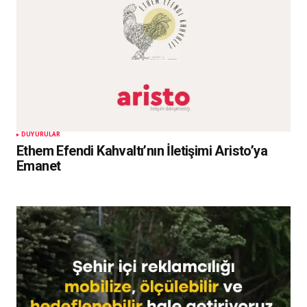
DUYURULAR
Ethem Efendi Kahvaltı’nın İletişimi Aristo’ya
Emanet