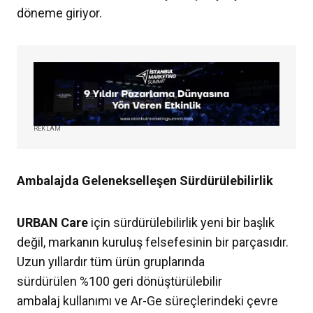
döneme giriyor.
REKLAM
Ambalajda Gelenekselleşen Sürdürülebilirlik
URBAN Care
için sürdürülebilirlik yeni bir başlık
değil, markanın kuruluş felsefesinin bir parçasıdır.
Uzun yıllardır tüm ürün gruplarında
sürdürülen %100 geri dönüştürülebilir
ambalaj kullanımı ve Ar-Ge süreçlerindeki çevre