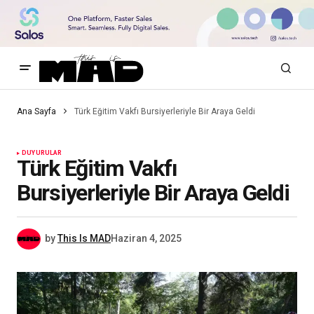
Ana Sayfa
Türk Eğitim Vakfı Bursiyerleriyle Bir Araya Geldi
DUYURULAR
Türk Eğitim Vakfı
Bursiyerleriyle Bir Araya Geldi
by
This Is MAD
Haziran 4, 2025