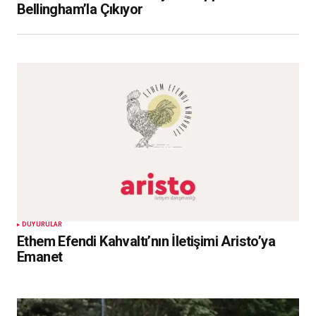
Bellingham’la Çıkıyor
DUYURULAR
Ethem Efendi Kahvaltı’nın İletişimi Aristo’ya
Emanet