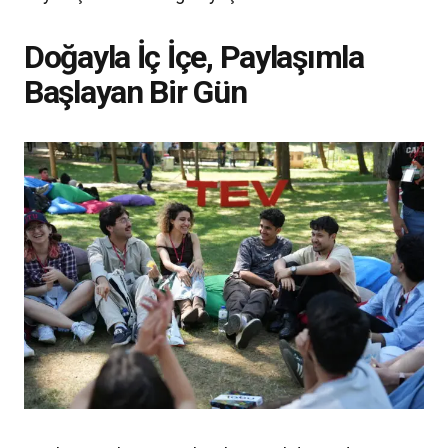
Doğayla İç İçe, Paylaşımla
Başlayan Bir Gün