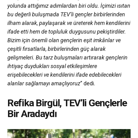
yolunda attığımız adımlardan biri oldu. İçimizi ısıtan
bu değerli buluşmada TEV’li gençler birbirlerinden
ilham alarak, paylaşarak ve üreterek hem kendilerini
ifade etti hem de topluluk duygusunu pekiştirdiler.
Bizim için önemli olan gençlerin eşit imkânlar ve
çeşitli fırsatlarla, birbirlerinden güç alarak
gelişmeleri. Bu tarz buluşmaları artırarak gençlerin
ihtiyaç duydukları sosyal etkileşimlere
erişebilecekleri ve kendilerini ifade edebilecekleri
alanlar sağlamayı amaçlıyoruz
” dedi.
Refika Birgül, TEV’li Gençlerle
Bir Aradaydı