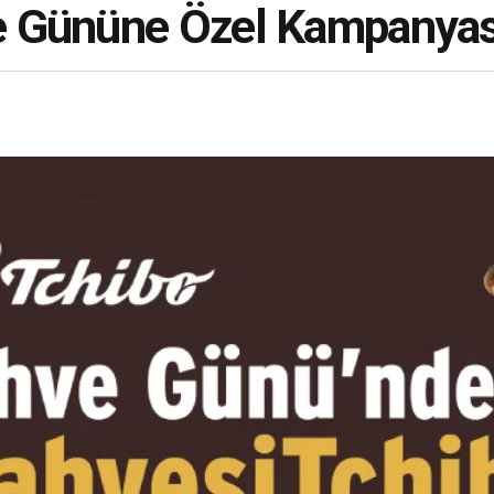
e Gününe Özel Kampanyas