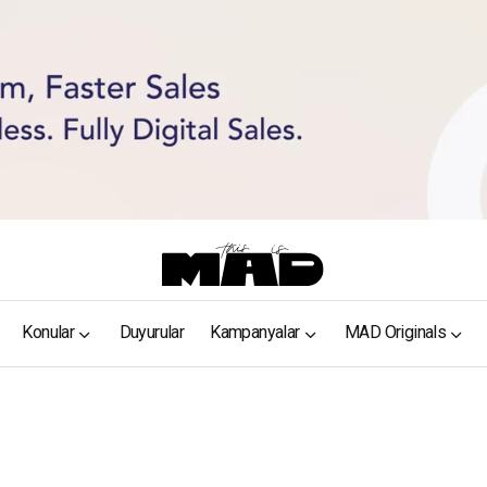
Konular
Duyurular
Kampanyalar
MAD Originals