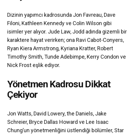
Dizinin yapımcı kadrosunda Jon Favreau, Dave
Filoni, Kathleen Kennedy ve Colin Wilson gibi
isimler yer alıyor. Jude Law, Jodd adında gizemli bir
karaktere hayat verirken; ona Ravi Cabot-Conyers,
Ryan Kiera Armstrong, Kyriana Kratter, Robert
Timothy Smith, Tunde Adebimpe, Kerry Condon ve
Nick Frost eşlik ediyor.
Yönetmen Kadrosu Dikkat
Çekiyor
Jon Watts, David Lowery, the Daniels, Jake
Schreier, Bryce Dallas Howard ve Lee Isaac
Chung’un yönetmenliğini üstlendiği bölümler, Star