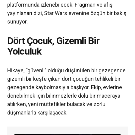
platformunda izlenebilecek. Fragman ve afişi
yayınlanan dizi, Star Wars evrenine özgün bir bakış
sunuyor.
Dört Çocuk, Gizemli Bir
Yolculuk
Hikaye, “güvenli” olduğu düşünülen bir gezegende
gizemli bir keşfe çıkan dört çocuğun tehlikeli bir
gezegende kaybolmasıyla başlıyor. Ekip, evlerine
dönebilmek için bilinmezlerle dolu bir maceraya
atılırken, yeni müttefikler bulacak ve zorlu
düşmanlarla karşılaşacak.