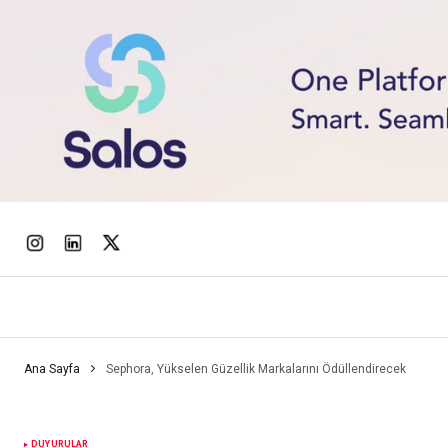
Ana Sayfa
Sephora, Yükselen Güzellik Markalarını Ödüllendirecek
DUYURULAR