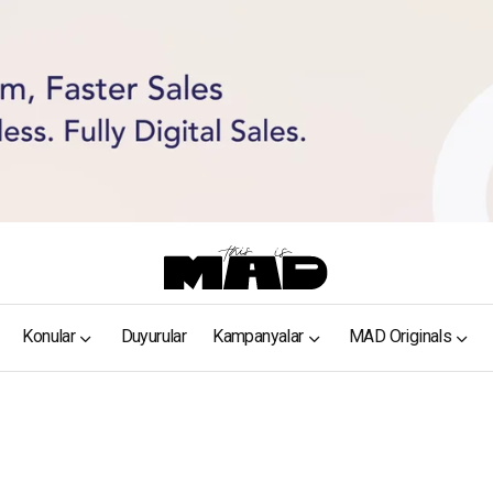
Konular
Duyurular
Kampanyalar
MAD Originals