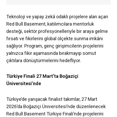
Teknoloji ve yapay zekâ odaklı projelere alan açan
Red Bull Basement, katılımcılara mentorluk
desteği, sektör profesyonelleriyle bir araya gelme
fırsatı ve fikirlerini global ölçekte sunma imkânı
sağlıyor. Program, genç girişimcilerin projelerini
yalnızca fikir aşamasında bırakmayıp somut
çıktılara dönüştürmelerini hedefliyor.
Türkiye Finali 27 Mart’ta Boğaziçi
Üniversitesi’nde
Türkiye’de yarışacak finalist takımlar, 27 Mart
2026’da Boğaziçi Üniversitesi’nde düzenlenecek
Red Bull Basement Türkiye Finali’nde projelerini