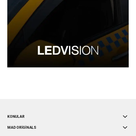
KONULAR
MAD ORIGINALS