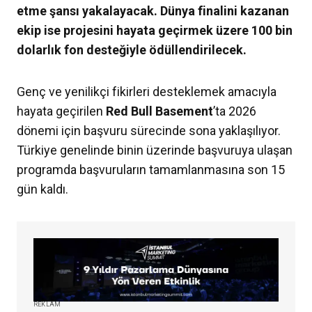
etme şansı yakalayacak. Dünya finalini kazanan
ekip ise projesini hayata geçirmek üzere 100 bin
dolarlık fon desteğiyle ödüllendirilecek.
Genç ve yenilikçi fikirleri desteklemek amacıyla
hayata geçirilen
Red Bull Basement
’ta 2026
dönemi için başvuru sürecinde sona yaklaşılıyor.
Türkiye genelinde binin üzerinde başvuruya ulaşan
programda başvuruların tamamlanmasına son 15
gün kaldı.
REKLAM