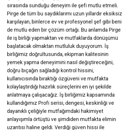
sırasında sunduğu deneyim ile şefi mutlu etmeli.
Pirge de tüm bu saydıklarımı uzun yıllardır eksiksiz
karşılayan, binlerce ev ve profesyonel şef gibi beni
de mutlu eden bir çözüm ortağı. Bu anlamda Pirge
ile iş birliği yapmaktan ve mutfaklarda dönüşümü
başlatacak olmaktan mutluluk duyuyorum. İş
birliğimiz doğrultusunda, ekipman kalitesinin
yemek yapma deneyimini nasıl değiştireceğini,
doğru bıçağın sağladığı kontrol hissini,
kullanıcısında bıraktığı özgüveni ve mutfakta
kolaylaştırdığı hazırlık süreçlerini en iyi şekilde
anlatmaya çalışacağız. İş birliğimiz kapsamında
kullandığımız Profi serisi, dengesi, keskinliği ve
dayanıklı çeliğiyle mutfağımdaki hakimiyet
anlayışımla örtüştü ve şimdiden mutfakta elimin
uzantısı haline geldi. Verdiği güven hissi ile