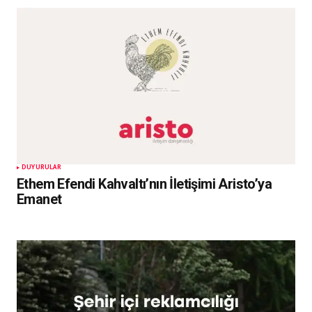
DUYURULAR
Ethem Efendi Kahvaltı’nın İletişimi Aristo’ya
Emanet