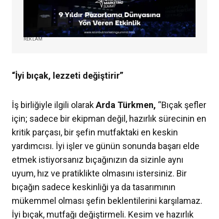
REKLAM
“İyi bıçak, lezzeti değiştirir”
İş birliğiyle ilgili olarak
Arda Türkmen,
“Bıçak şefler
için; sadece bir ekipman değil, hazırlık sürecinin en
kritik parçası, bir şefin mutfaktaki en keskin
yardımcısı. İyi işler ve günün sonunda başarı elde
etmek istiyorsanız bıçağınızın da sizinle aynı
uyum, hız ve pratiklikte olmasını istersiniz. Bir
bıçağın sadece keskinliği ya da tasarımının
mükemmel olması şefin beklentilerini karşılamaz.
İyi bıçak, mutfağı değiştirmeli. Kesim ve hazırlık