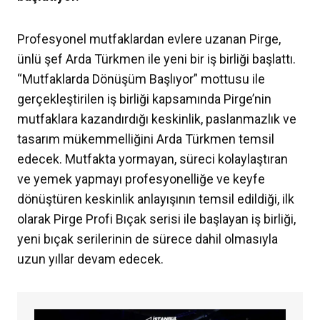
Profesyonel mutfaklardan evlere uzanan Pirge,
ünlü şef Arda Türkmen ile yeni bir iş birliği başlattı.
“Mutfaklarda Dönüşüm Başlıyor” mottusu ile
gerçekleştirilen iş birliği kapsamında Pirge’nin
mutfaklara kazandırdığı keskinlik, paslanmazlık ve
tasarım mükemmelliğini Arda Türkmen temsil
edecek. Mutfakta yormayan, süreci kolaylaştıran
ve yemek yapmayı profesyonelliğe ve keyfe
dönüştüren keskinlik anlayışının temsil edildiği, ilk
olarak Pirge Profi Bıçak serisi ile başlayan iş birliği,
yeni bıçak serilerinin de sürece dahil olmasıyla
uzun yıllar devam edecek.