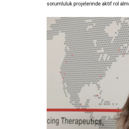
sorumluluk projelerinde aktif rol almı