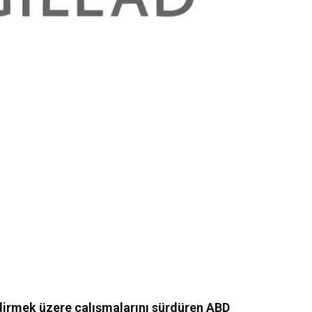
ndirmek üzere çalışmalarını sürdüren ABD