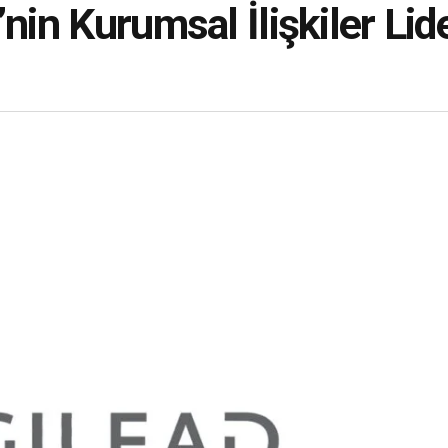
nin Kurumsal İlişkiler Lide