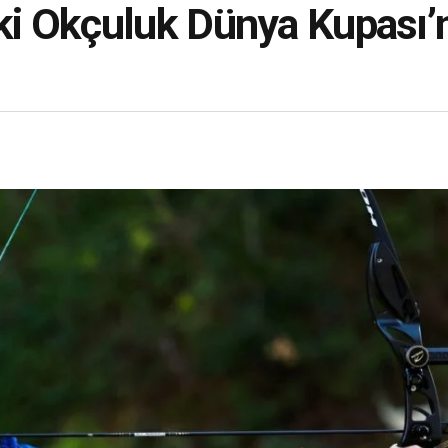
i Okçuluk Dünya Kupası’