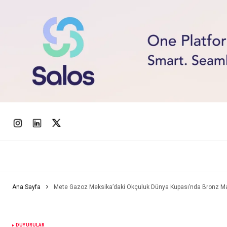
Ana Sayfa
Mete Gazoz Meksika’daki Okçuluk Dünya Kupası’nda Bronz M
DUYURULAR