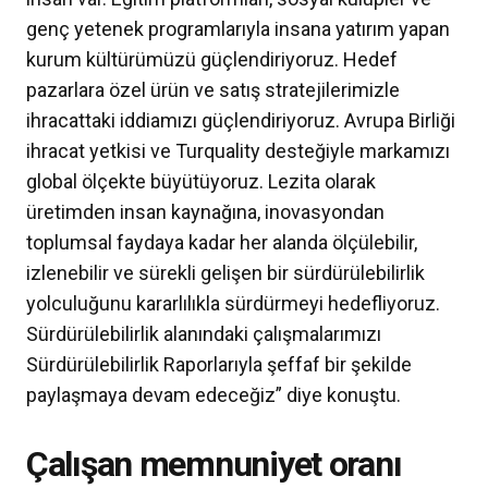
genç yetenek programlarıyla insana yatırım yapan
kurum kültürümüzü güçlendiriyoruz. Hedef
pazarlara özel ürün ve satış stratejilerimizle
ihracattaki iddiamızı güçlendiriyoruz. Avrupa Birliği
ihracat yetkisi ve Turquality desteğiyle markamızı
global ölçekte büyütüyoruz. Lezita olarak
üretimden insan kaynağına, inovasyondan
toplumsal faydaya kadar her alanda ölçülebilir,
izlenebilir ve sürekli gelişen bir sürdürülebilirlik
yolculuğunu kararlılıkla sürdürmeyi hedefliyoruz.
Sürdürülebilirlik alanındaki çalışmalarımızı
Sürdürülebilirlik Raporlarıyla şeffaf bir şekilde
paylaşmaya devam edeceğiz” diye konuştu.
Çalışan memnuniyet oranı