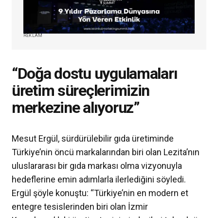
REKLAM
“Doğa dostu uygulamaları
üretim süreçlerimizin
merkezine alıyoruz”
Mesut Ergül, sürdürülebilir gıda üretiminde
Türkiye’nin öncü markalarından biri olan Lezita’nın
uluslararası bir gıda markası olma vizyonuyla
hedeflerine emin adımlarla ilerlediğini söyledi.
Ergül şöyle konuştu: “Türkiye’nin en modern et
entegre tesislerinden biri olan İzmir