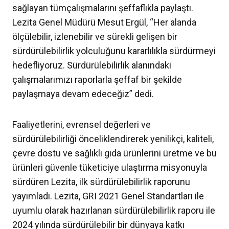
sağlayan tümçalışmalarını şeffaflıkla paylaştı.
Lezita Genel Müdürü Mesut Ergül, “Her alanda
ölçülebilir, izlenebilir ve sürekli gelişen bir
sürdürülebilirlik yolculuğunu kararlılıkla sürdürmeyi
hedefliyoruz. Sürdürülebilirlik alanındaki
çalışmalarımızı raporlarla şeffaf bir şekilde
paylaşmaya devam edeceğiz” dedi.
Faaliyetlerini, evrensel değerleri ve
sürdürülebilirliği önceliklendirerek yenilikçi, kaliteli,
çevre dostu ve sağlıklı gıda ürünlerini üretme ve bu
ürünleri güvenle tüketiciye ulaştırma misyonuyla
sürdüren Lezita, ilk sürdürülebilirlik raporunu
yayımladı. Lezita, GRI 2021 Genel Standartları ile
uyumlu olarak hazırlanan sürdürülebilirlik raporu ile
2024 yılında sürdürülebilir bir dünyaya katkı