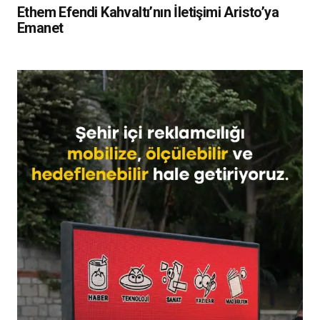
Ethem Efendi Kahvaltı’nın İletişimi Aristo’ya
Emanet