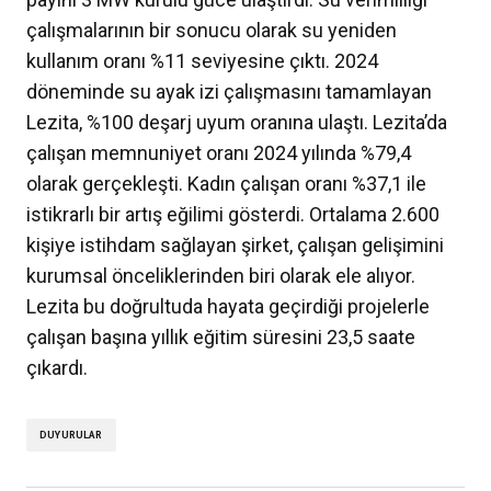
çalışmalarının bir sonucu olarak su yeniden
kullanım oranı %11 seviyesine çıktı. 2024
döneminde su ayak izi çalışmasını tamamlayan
Lezita, %100 deşarj uyum oranına ulaştı. Lezita’da
çalışan memnuniyet oranı 2024 yılında %79,4
olarak gerçekleşti. Kadın çalışan oranı %37,1 ile
istikrarlı bir artış eğilimi gösterdi. Ortalama 2.600
kişiye istihdam sağlayan şirket, çalışan gelişimini
kurumsal önceliklerinden biri olarak ele alıyor.
Lezita bu doğrultuda hayata geçirdiği projelerle
çalışan başına yıllık eğitim süresini 23,5 saate
çıkardı.
DUYURULAR