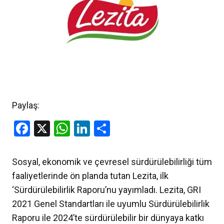
Paylaş:
Facebook
X
WhatsApp
LinkedIn
Share
Sosyal, ekonomik ve çevresel sürdürülebilirliği tüm
faaliyetlerinde ön planda tutan Lezita, ilk
‘Sürdürülebilirlik Raporu’nu yayımladı. Lezita, GRI
2021 Genel Standartları ile uyumlu Sürdürülebilirlik
Raporu ile 2024’te sürdürülebilir bir dünyaya katkı