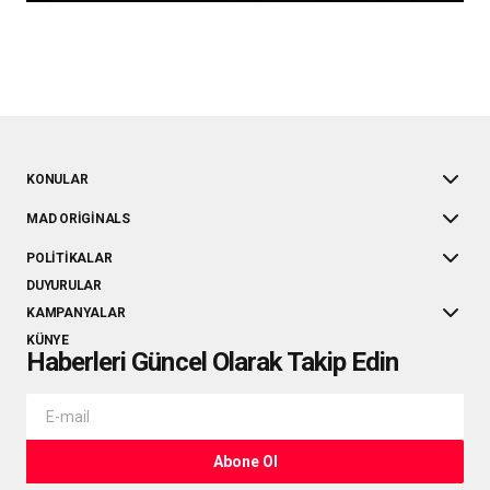
KONULAR
MAD ORIGINALS
POLITIKALAR
DUYURULAR
KAMPANYALAR
KÜNYE
Haberleri Güncel Olarak Takip Edin
Abone Ol