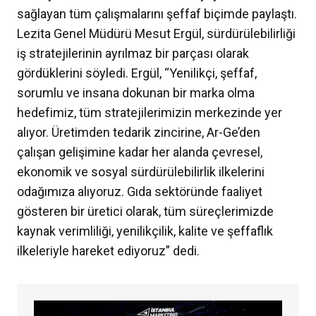
sağlayan tüm çalışmalarını şeffaf biçimde paylaştı.
Lezita Genel Müdürü Mesut Ergül, sürdürülebilirliği
iş stratejilerinin ayrılmaz bir parçası olarak
gördüklerini söyledi. Ergül, “Yenilikçi, şeffaf,
sorumlu ve insana dokunan bir marka olma
hedefimiz, tüm stratejilerimizin merkezinde yer
alıyor. Üretimden tedarik zincirine, Ar-Ge’den
çalışan gelişimine kadar her alanda çevresel,
ekonomik ve sosyal sürdürülebilirlik ilkelerini
odağımıza alıyoruz. Gıda sektöründe faaliyet
gösteren bir üretici olarak, tüm süreçlerimizde
kaynak verimliliği, yenilikçilik, kalite ve şeffaflık
ilkeleriyle hareket ediyoruz” dedi.