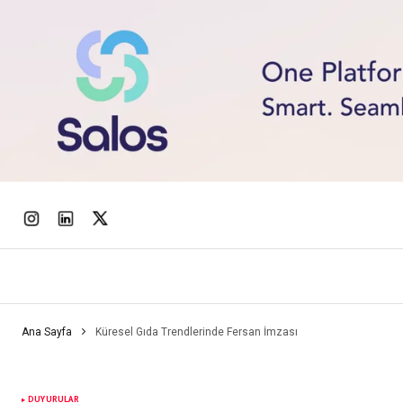
Ana Sayfa
Küresel Gıda Trendlerinde Fersan İmzası
DUYURULAR