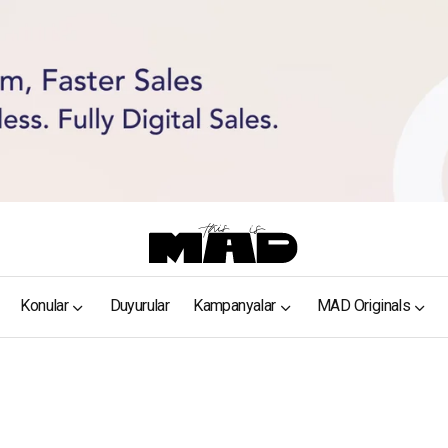
Konular
Duyurular
Kampanyalar
MAD Originals