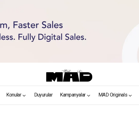
Konular
Duyurular
Kampanyalar
MAD Originals