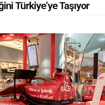
iğini Türkiye’ye Taşıyor