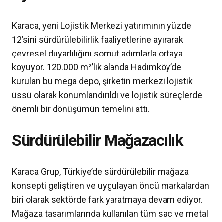
Karaca, yeni Lojistik Merkezi yatırımının yüzde
12’sini sürdürülebilirlik faaliyetlerine ayırarak
çevresel duyarlılığını somut adımlarla ortaya
koyuyor. 120.000 m²’lik alanda Hadımköy’de
kurulan bu mega depo, şirketin merkezi lojistik
üssü olarak konumlandırıldı ve lojistik süreçlerde
önemli bir dönüşümün temelini attı.
Sürdürülebilir Mağazacılık
Karaca Grup, Türkiye’de sürdürülebilir mağaza
konsepti geliştiren ve uygulayan öncü markalardan
biri olarak sektörde fark yaratmaya devam ediyor.
Mağaza tasarımlarında kullanılan tüm sac ve metal