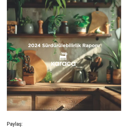
Paylaş: