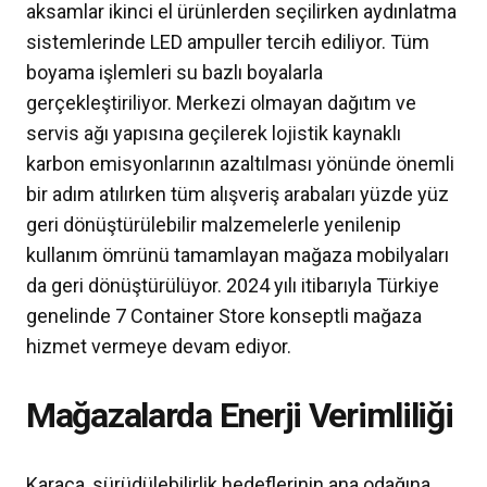
aksamlar ikinci el ürünlerden seçilirken aydınlatma
sistemlerinde LED ampuller tercih ediliyor. Tüm
boyama işlemleri su bazlı boyalarla
gerçekleştiriliyor. Merkezi olmayan dağıtım ve
servis ağı yapısına geçilerek lojistik kaynaklı
karbon emisyonlarının azaltılması yönünde önemli
bir adım atılırken tüm alışveriş arabaları yüzde yüz
geri dönüştürülebilir malzemelerle yenilenip
kullanım ömrünü tamamlayan mağaza mobilyaları
da geri dönüştürülüyor. 2024 yılı itibarıyla Türkiye
genelinde 7 Container Store konseptli mağaza
hizmet vermeye devam ediyor.
Mağazalarda Enerji Verimliliği
Karaca, sürüdülebilirlik hedeflerinin ana odağına