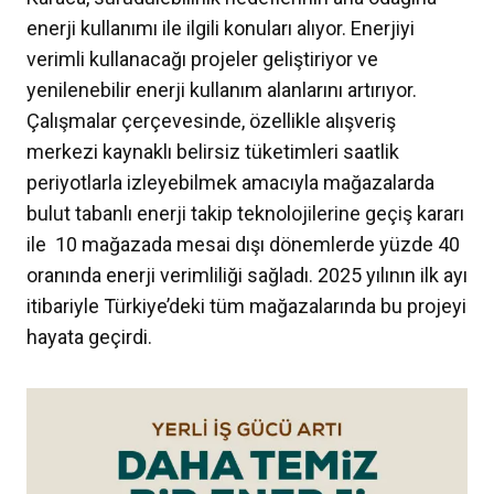
enerji kullanımı ile ilgili konuları alıyor. Enerjiyi
verimli kullanacağı projeler geliştiriyor ve
yenilenebilir enerji kullanım alanlarını artırıyor.
Çalışmalar çerçevesinde, özellikle alışveriş
merkezi kaynaklı belirsiz tüketimleri saatlik
periyotlarla izleyebilmek amacıyla mağazalarda
bulut tabanlı enerji takip teknolojilerine geçiş kararı
ile 10 mağazada mesai dışı dönemlerde yüzde 40
oranında enerji verimliliği sağladı. 2025 yılının ilk ayı
itibariyle Türkiye’deki tüm mağazalarında bu projeyi
hayata geçirdi.