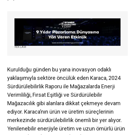
REKLAM
Kurulduğu günden bu yana inovasyon odaklı
yaklaşımıyla sektöre öncülük eden Karaca, 2024
Sürdürülebilirlik Raporu ile Mağazalarda Enerji
Verimliliği, Fırsat Eşitliği ve Sürdürülebilir
Mağazacılık gibi alanlara dikkat çekmeye devam
ediyor. Karaca’nın ürün ve üretim süreçlerinin
merkezinde sürdürülebilirlik önemli bir yer alıyor.
Yenilenebilir enerjiyle üretim ve uzun ömürlü ürün