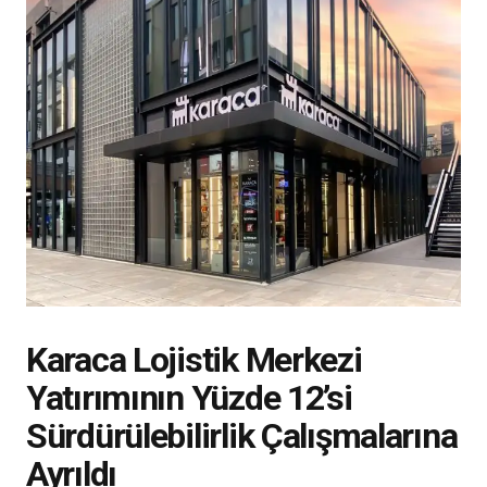
Karaca Lojistik Merkezi
Yatırımının Yüzde 12’si
Sürdürülebilirlik Çalışmalarına
Ayrıldı