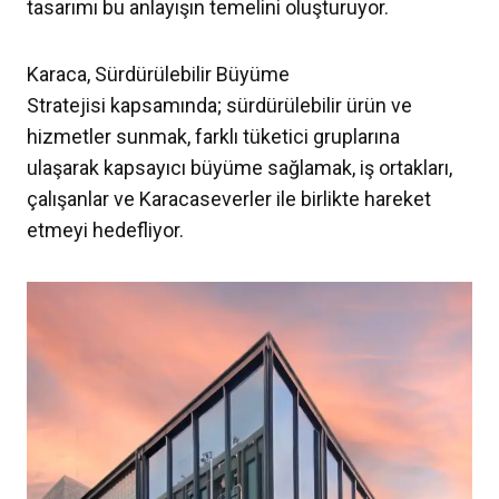
tasarımı bu anlayışın temelini oluşturuyor.
Karaca, Sürdürülebilir Büyüme
Stratejisi kapsamında; sürdürülebilir ürün ve
hizmetler sunmak, farklı tüketici gruplarına
ulaşarak kapsayıcı büyüme sağlamak, iş ortakları,
çalışanlar ve Karacaseverler ile birlikte hareket
etmeyi hedefliyor.