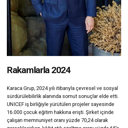
Rakamlarla 2024
Karaca Grup, 2024 yılı itibarıyla çevresel ve sosyal
sürdürülebilirlik alanında somut sonuçlar elde etti.
UNICEF iş birliğiyle yürütülen projeler sayesinde
16.000 çocuk eğitim hakkına erişti. Şirket içinde
çalışan memnuniyet oranı yüzde 70,24 olarak