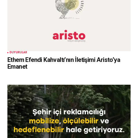
DUYURULAR
Ethem Efendi Kahvaltı’nın İletişimi Aristo’ya
Emanet