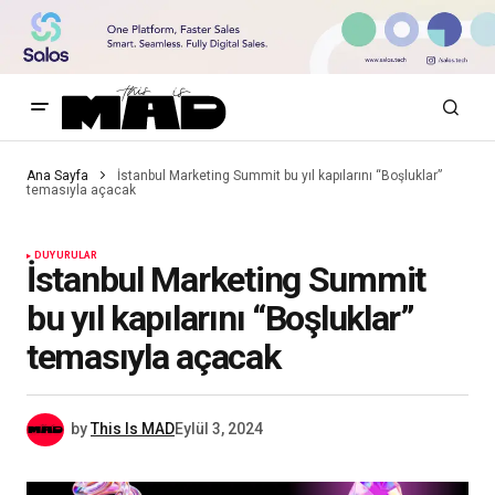
Ana Sayfa
İstanbul Marketing Summit bu yıl kapılarını “Boşluklar”
temasıyla açacak
DUYURULAR
İstanbul Marketing Summit
bu yıl kapılarını “Boşluklar”
temasıyla açacak
by
This Is MAD
Eylül 3, 2024