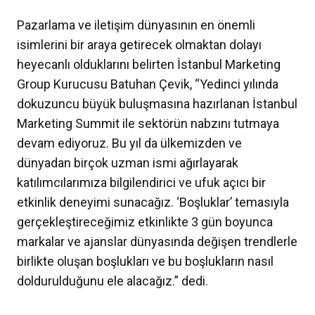
Pazarlama ve iletişim dünyasının en önemli
isimlerini bir araya getirecek olmaktan dolayı
heyecanlı olduklarını belirten İstanbul Marketing
Group Kurucusu Batuhan Çevik, “Yedinci yılında
dokuzuncu büyük buluşmasına hazırlanan İstanbul
Marketing Summit ile sektörün nabzını tutmaya
devam ediyoruz. Bu yıl da ülkemizden ve
dünyadan birçok uzman ismi ağırlayarak
katılımcılarımıza bilgilendirici ve ufuk açıcı bir
etkinlik deneyimi sunacağız. ‘Boşluklar’ temasıyla
gerçekleştireceğimiz etkinlikte 3 gün boyunca
markalar ve ajanslar dünyasında değişen trendlerle
birlikte oluşan boşlukları ve bu boşlukların nasıl
doldurulduğunu ele alacağız.” dedi.