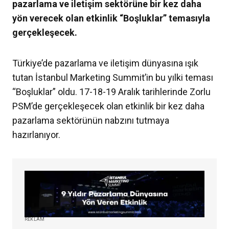
pazarlama ve iletişim sektörüne bir kez daha
yön verecek olan etkinlik “Boşluklar” temasıyla
gerçekleşecek.
Türkiye’de pazarlama ve iletişim dünyasına ışık
tutan İstanbul Marketing Summit’in bu yılki teması
“Boşluklar” oldu. 17-18-19 Aralık tarihlerinde Zorlu
PSM’de gerçekleşecek olan etkinlik bir kez daha
pazarlama sektörünün nabzını tutmaya
hazırlanıyor.
REKLAM