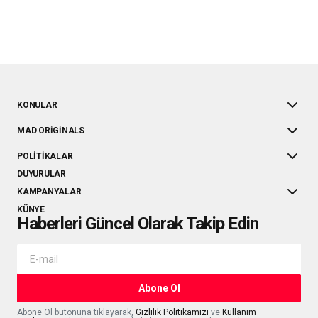
KONULAR
MAD ORIGINALS
POLITIKALAR
DUYURULAR
KAMPANYALAR
KÜNYE
Haberleri Güncel Olarak Takip Edin
Abone Ol
Abone Ol butonuna tıklayarak,
Gizlilik Politikamızı
ve
Kullanım