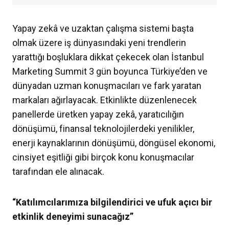
Yapay zekâ ve uzaktan çalışma sistemi başta
olmak üzere iş dünyasındaki yeni trendlerin
yarattığı boşluklara dikkat çekecek olan İstanbul
Marketing Summit 3 gün boyunca Türkiye’den ve
dünyadan uzman konuşmacıları ve fark yaratan
markaları ağırlayacak. Etkinlikte düzenlenecek
panellerde üretken yapay zekâ, yaratıcılığın
dönüşümü, finansal teknolojilerdeki yenilikler,
enerji kaynaklarının dönüşümü, döngüsel ekonomi,
cinsiyet eşitliği gibi birçok konu konuşmacılar
tarafından ele alınacak.
“Katılımcılarımıza bilgilendirici ve ufuk açıcı bir
etkinlik deneyimi sunacağız”