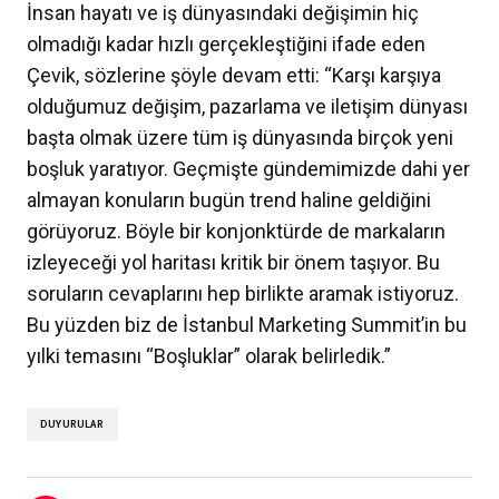
İnsan hayatı ve iş dünyasındaki değişimin hiç
olmadığı kadar hızlı gerçekleştiğini ifade eden
Çevik, sözlerine şöyle devam etti: “Karşı karşıya
olduğumuz değişim, pazarlama ve iletişim dünyası
başta olmak üzere tüm iş dünyasında birçok yeni
boşluk yaratıyor. Geçmişte gündemimizde dahi yer
almayan konuların bugün trend haline geldiğini
görüyoruz. Böyle bir konjonktürde de markaların
izleyeceği yol haritası kritik bir önem taşıyor. Bu
soruların cevaplarını hep birlikte aramak istiyoruz.
Bu yüzden biz de İstanbul Marketing Summit’in bu
yılki temasını “Boşluklar” olarak belirledik.”
DUYURULAR