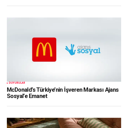
DUYURULAR
McDonald’s Türkiye’nin İşveren Markası Ajans
Sosyal’e Emanet