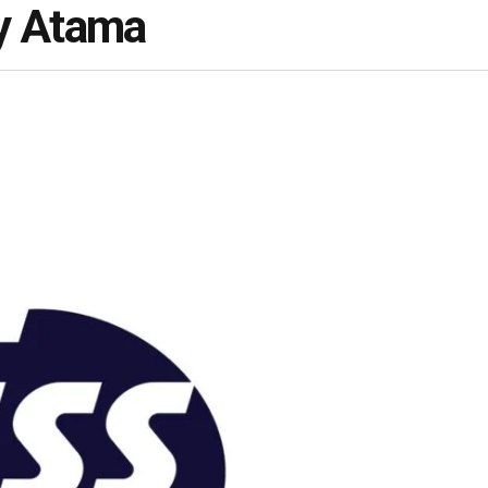
ey Atama