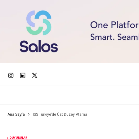
Ana Sayfa
ISS Türkiye’de Üst Düzey Atama
DUYURULAR