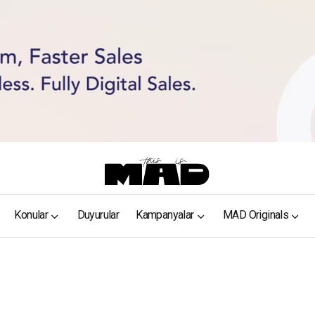
Konular
Duyurular
Kampanyalar
MAD Originals