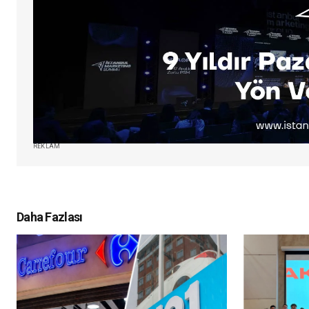
REKLAM
Daha Fazlası