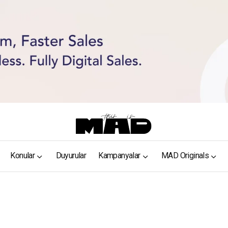
Konular
Duyurular
Kampanyalar
MAD Originals