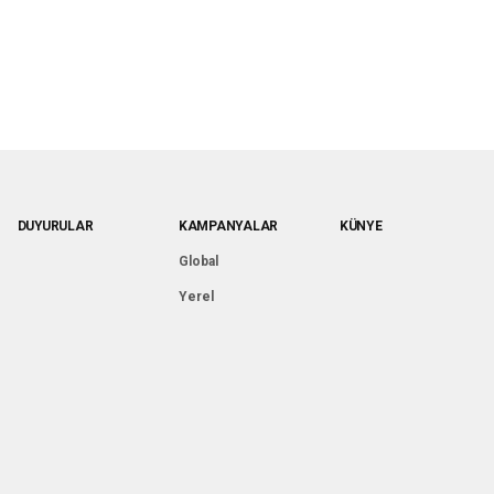
DUYURULAR
KAMPANYALAR
KÜNYE
Global
Yerel