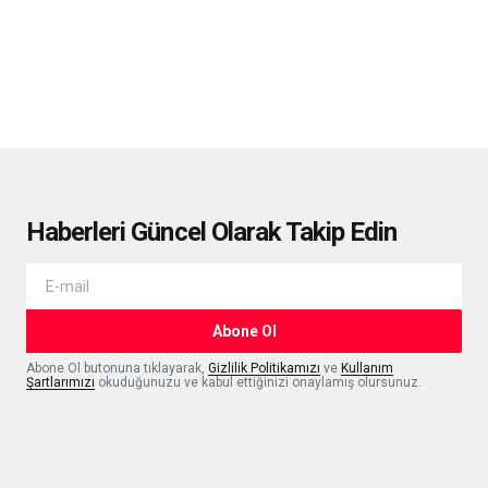
Haberleri Güncel Olarak Takip Edin
Abone Ol
Abone Ol butonuna tıklayarak,
Gizlilik Politikamızı
ve
Kullanım
Şartlarımızı
okuduğunuzu ve kabul ettiğinizi onaylamış olursunuz.