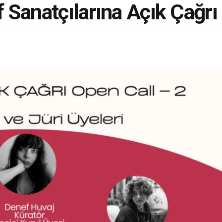
 Sanatçılarına Açık Çağrı