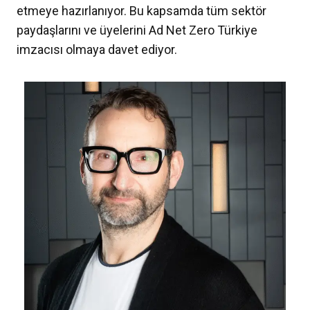
etmeye hazırlanıyor. Bu kapsamda tüm sektör
paydaşlarını ve üyelerini Ad Net Zero Türkiye
imzacısı olmaya davet ediyor.