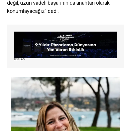
değil, uzun vadeli başarının da anahtarı olarak
konumlayacağız” dedi.
REKLAM