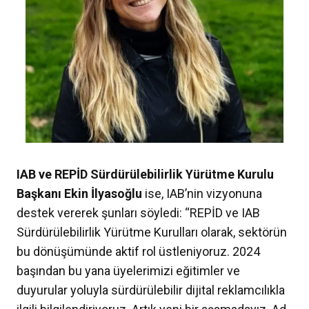
IAB ve REPİD Sürdürülebilirlik Yürütme Kurulu
Başkanı Ekin İlyasoğlu
ise, IAB’nin vizyonuna
destek vererek şunları söyledi: “REPİD ve IAB
Sürdürülebilirlik Yürütme Kurulları olarak, sektörün
bu dönüşümünde aktif rol üstleniyoruz. 2024
başından bu yana üyelerimizi eğitimler ve
duyurular yoluyla sürdürülebilir dijital reklamcılıkla