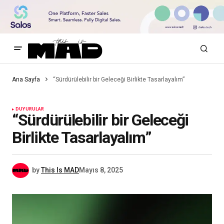
Ana Sayfa
“Sürdürülebilir bir Geleceği Birlikte Tasarlayalım”
DUYURULAR
“Sürdürülebilir bir Geleceği
Birlikte Tasarlayalım”
by
This Is MAD
Mayıs 8, 2025