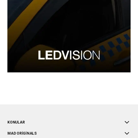
KONULAR
MAD ORIGINALS