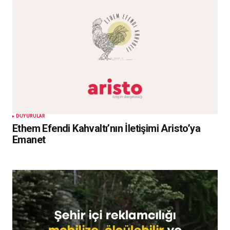
DUYURULAR
Ethem Efendi Kahvaltı’nın İletişimi Aristo’ya
Emanet