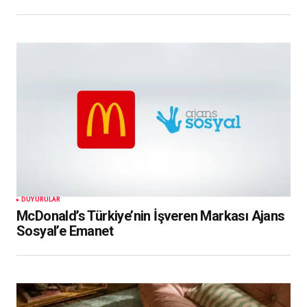
DUYURULAR
McDonald’s Türkiye’nin İşveren Markası Ajans
Sosyal’e Emanet