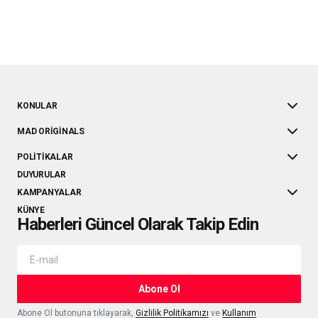
KONULAR
MAD ORIGINALS
POLITIKALAR
DUYURULAR
KAMPANYALAR
KÜNYE
Haberleri Güncel Olarak Takip Edin
Abone Ol
Abone Ol butonuna tıklayarak,
Gizlilik Politikamızı
ve
Kullanım