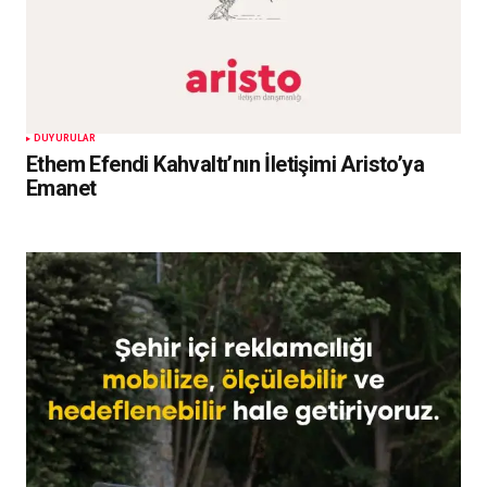
DUYURULAR
Ethem Efendi Kahvaltı’nın İletişimi Aristo’ya
Emanet