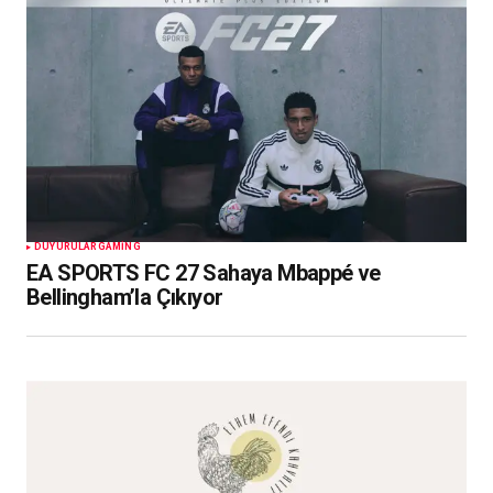
DUYURULAR
GAMING
EA SPORTS FC 27 Sahaya Mbappé ve
Bellingham’la Çıkıyor