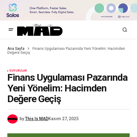
Ana Sayfa
Finans Uygulaması Pazarında Yeni Yönelim: Hacimden
Değere Geçiş
DUYURULAR
Finans Uygulaması Pazarında
Yeni Yönelim: Hacimden
Değere Geçiş
by
This Is MAD
Kasım 27, 2025