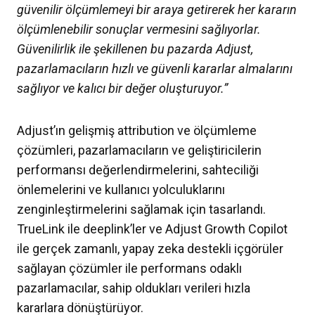
güvenilir ölçümlemeyi bir araya getirerek her kararın
ölçümlenebilir sonuçlar vermesini sağlıyorlar.
Güvenilirlik ile şekillenen bu pazarda Adjust,
pazarlamacıların hızlı ve güvenli kararlar almalarını
sağlıyor ve kalıcı bir değer oluşturuyor.”
Adjust’ın gelişmiş attribution ve ölçümleme
çözümleri, pazarlamacıların ve geliştiricilerin
performansı değerlendirmelerini, sahteciliği
önlemelerini ve kullanıcı yolculuklarını
zenginleştirmelerini sağlamak için tasarlandı.
TrueLink ile deeplink’ler ve Adjust Growth Copilot
ile gerçek zamanlı, yapay zeka destekli içgörüler
sağlayan çözümler ile performans odaklı
pazarlamacılar, sahip oldukları verileri hızla
kararlara dönüştürüyor.