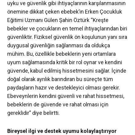
uyku ve güvenlik gibi ihtiyaçlarının karşılanmasının
önemine dikkat çeken ebebek’in Erken Çocukluk
Eğitimi Uzmanı Gülen Şahin Öztürk “Kreşte
bebekler ve çocukların en temel ihtiyaçlarından biri
güvenliktir. Fiziksel güvenlik ön koşulunun yanı sıra
duygusal güvenliğin sağlanması da oldukça
mühim. Bu, özellikle bebeklerin yeni ortamlara
uyum sağlamasında kritik bir rol oynar ve kendini
güvende, kabul edilmiş hissetmesini sağlar. İçinde
doğal olarak ayrılık barındıran bu süreçte tüm
paydaşların hazır ve destekleyici olması gerekir.
Ebeveynlerin kendini güvenli ve rahat hissetmesi,
bebeklerin de güvende ve rahat olması için
gereklidir” diye belirtti.
Bireysel ilgi ve destek uyumu kolaylaştırıyor