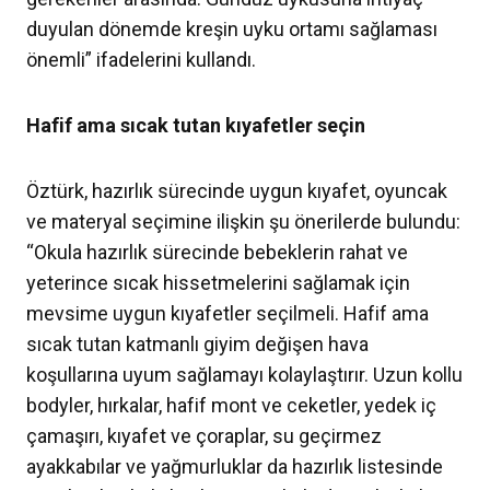
duyulan dönemde kreşin uyku ortamı sağlaması
önemli” ifadelerini kullandı.
Hafif ama sıcak tutan kıyafetler seçin
Öztürk, hazırlık sürecinde uygun kıyafet, oyuncak
ve materyal seçimine ilişkin şu önerilerde bulundu:
“Okula hazırlık sürecinde bebeklerin rahat ve
yeterince sıcak hissetmelerini sağlamak için
mevsime uygun kıyafetler seçilmeli. Hafif ama
sıcak tutan katmanlı giyim değişen hava
koşullarına uyum sağlamayı kolaylaştırır. Uzun kollu
bodyler, hırkalar, hafif mont ve ceketler, yedek iç
çamaşırı, kıyafet ve çoraplar, su geçirmez
ayakkabılar ve yağmurluklar da hazırlık listesinde