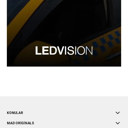
KONULAR
MAD ORIGINALS