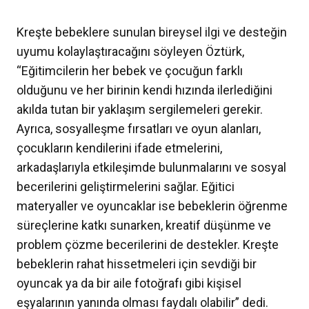
Kreşte bebeklere sunulan bireysel ilgi ve desteğin
uyumu kolaylaştıracağını söyleyen Öztürk,
“Eğitimcilerin her bebek ve çocuğun farklı
olduğunu ve her birinin kendi hızında ilerlediğini
akılda tutan bir yaklaşım sergilemeleri gerekir.
Ayrıca, sosyalleşme fırsatları ve oyun alanları,
çocukların kendilerini ifade etmelerini,
arkadaşlarıyla etkileşimde bulunmalarını ve sosyal
becerilerini geliştirmelerini sağlar. Eğitici
materyaller ve oyuncaklar ise bebeklerin öğrenme
süreçlerine katkı sunarken, kreatif düşünme ve
problem çözme becerilerini de destekler. Kreşte
bebeklerin rahat hissetmeleri için sevdiği bir
oyuncak ya da bir aile fotoğrafı gibi kişisel
eşyalarının yanında olması faydalı olabilir” dedi.