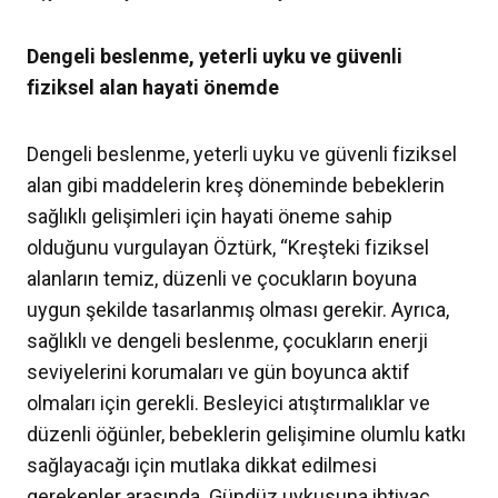
Dengeli beslenme, yeterli uyku ve güvenli
fiziksel alan hayati önemde
Dengeli beslenme, yeterli uyku ve güvenli fiziksel
alan gibi maddelerin kreş döneminde bebeklerin
sağlıklı gelişimleri için hayati öneme sahip
olduğunu vurgulayan Öztürk, “Kreşteki fiziksel
alanların temiz, düzenli ve çocukların boyuna
uygun şekilde tasarlanmış olması gerekir. Ayrıca,
sağlıklı ve dengeli beslenme, çocukların enerji
seviyelerini korumaları ve gün boyunca aktif
olmaları için gerekli. Besleyici atıştırmalıklar ve
düzenli öğünler, bebeklerin gelişimine olumlu katkı
sağlayacağı için mutlaka dikkat edilmesi
gerekenler arasında. Gündüz uykusuna ihtiyaç