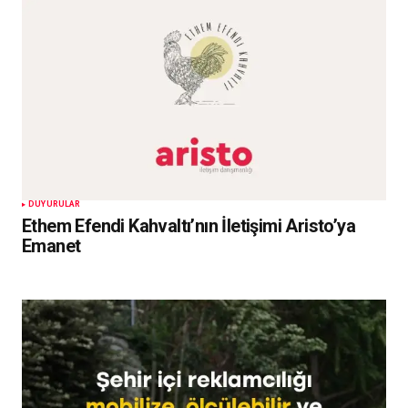
DUYURULAR
Ethem Efendi Kahvaltı’nın İletişimi Aristo’ya
Emanet