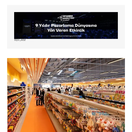
REKLAM