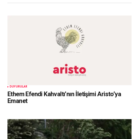
DUYURULAR
Ethem Efendi Kahvaltı’nın İletişimi Aristo’ya
Emanet