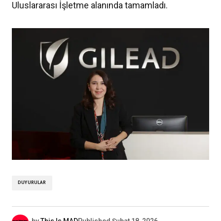
Uluslararası İşletme alanında tamamladı.
DUYURULAR