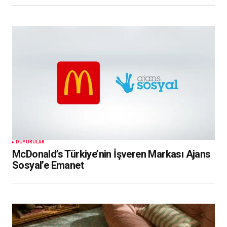
DUYURULAR
McDonald’s Türkiye’nin İşveren Markası Ajans
Sosyal’e Emanet