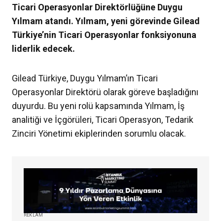
Ticari Operasyonlar Direktörlüğüne Duygu
Yılmam atandı. Yılmam, yeni görevinde Gilead
Türkiye’nin Ticari Operasyonlar fonksiyonuna
liderlik edecek.
Gilead Türkiye, Duygu Yılmam’ın Ticari
Operasyonlar Direktörü olarak göreve başladığını
duyurdu. Bu yeni rolü kapsamında Yılmam, İş
analitiği ve İçgörüleri, Ticari Operasyon, Tedarik
Zinciri Yönetimi ekiplerinden sorumlu olacak.
REKLAM