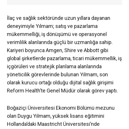
İlaç ve sağlık sektöründe uzun yıllara dayanan
deneyimiyle Yılmam; satış ve pazarlama
mükemmelliği, iş dönüşümü ve operasyonel
verimlilik alanlarında güçlü bir uzmanlığa sahip.
Kariyeri boyunca Amgen, Shire ve Abbott gibi
global şirketlerde pazarlama, ticari mükemmellik, iş
içgörüleri ve stratejik planlama alanlarında
yöneticilik görevlerinde bulunan Yılmam, son
olarak kurucu ortağı olduğu dijital sağlık girişimi
Reform Health’te Genel Müdür olarak görev yaptı.
Boğaziçi Üniversitesi Ekonomi Bölümü mezunu
olan Duygu Yılmam, yüksek lisans eğitimini
Hollanda’daki Maastricht Üniversitesi’nde