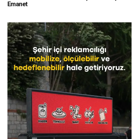
Emanet