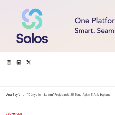
Ana Sayfa
“Dünya İçin Lazım” Projesinde 25 Tonu Aşkın E-Atık Toplandı
DUYURULAR