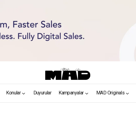
Konular
Duyurular
Kampanyalar
MAD Originals