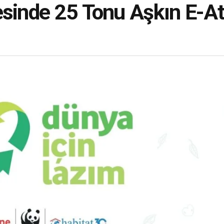
esinde 25 Tonu Aşkın E-At