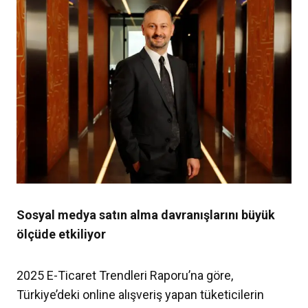
Sosyal medya satın alma davranışlarını büyük
ölçüde etkiliyor
2025 E-Ticaret Trendleri Raporu’na göre,
Türkiye’deki online alışveriş yapan tüketicilerin