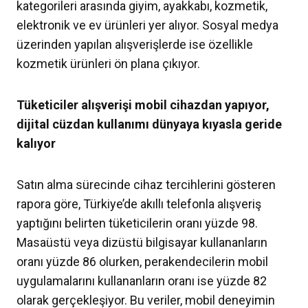
kategorileri arasında giyim, ayakkabı, kozmetik,
elektronik ve ev ürünleri yer alıyor. Sosyal medya
üzerinden yapılan alışverişlerde ise özellikle
kozmetik ürünleri ön plana çıkıyor.
Tüketiciler alışverişi mobil cihazdan yapıyor,
dijital cüzdan kullanımı dünyaya kıyasla geride
kalıyor
Satın alma sürecinde cihaz tercihlerini gösteren
rapora göre, Türkiye’de akıllı telefonla alışveriş
yaptığını belirten tüketicilerin oranı yüzde 98.
Masaüstü veya dizüstü bilgisayar kullananların
oranı yüzde 86 olurken, perakendecilerin mobil
uygulamalarını kullananların oranı ise yüzde 82
olarak gerçekleşiyor. Bu veriler, mobil deneyimin