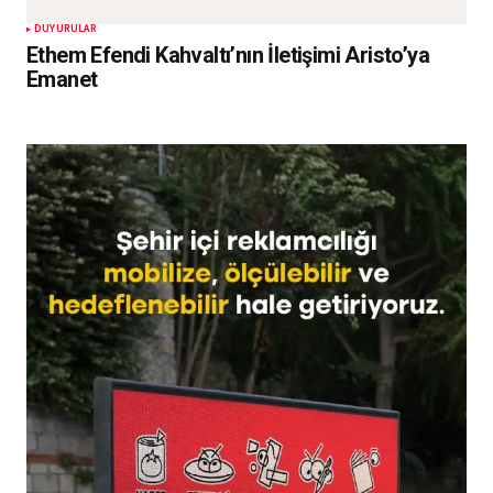
DUYURULAR
Ethem Efendi Kahvaltı’nın İletişimi Aristo’ya
Emanet