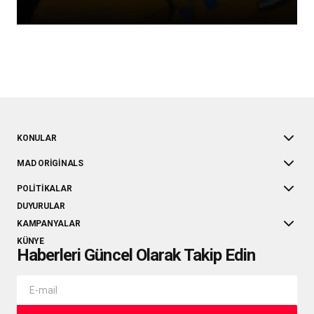
KONULAR
MAD ORIGINALS
POLITIKALAR
DUYURULAR
KAMPANYALAR
KÜNYE
Haberleri Güncel Olarak Takip Edin