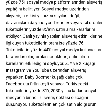
yüzde 75’i sosyal medya platformlarından alışveriş
yaptığını belirtiyor. Sosyal medya üzerinden
alışverişin etkisi yalnızca sayılara değil,
davranışlara da yansıyor. Trendler veya viral ürünler
tüketicilerin yüzde 85’inin satın alma kararlarını
etkiliyor. Canlı yayınla yapılan alışveriş etkinliklerine
ilgi duyan tüketicilerin oranı ise yüzde 76.
Tüketicilerin yüzde 44’ü sosyal medya kullanıcıları
tarafından oluşturulan içeriklerin, satın alma
kararlarını etkilediğini söylüyor. Z, Y ve X kuşağı
Instagram ve YouTube üzerinden alışveriş
yaparken, Baby Boomer kuşağı daha çok
Facebook’ta ürün keşfi yapıyor. Türkiye’deki
tüketicilerin yüzde 81’i, 2030 yılına kadar sosyal
medyanın birincil alışveriş noktası olacağını
düşünüyor. Tüketicilerin en çok satın aldığı ürün