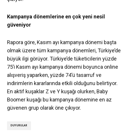
Kampanya dönemlerine en çok yeni nesil
güveniyor
Rapora göre, Kasım ayı kampanya dönemi başta
olmak üzere tüm kampanya dönemleri, Türkiye’de
büyük ilgi görüyor. Türkiye’de tüketicilerin yüzde
75’i Kasım ayı kampanya dönemi boyunca online
alışveriş yaparken, yüzde 74’ü tasarruf ve
indirimlerin kararlarında etkili olduğunu belirtiyor.
En aktif kuşaklar Z ve Y kuşağı olurken, Baby
Boomer kuşağı bu kampanya dönemine en az
güvenen grup olarak öne çıkıyor.
DUYURULAR