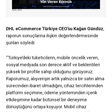
REKLAM
DHL eCommerce Türkiye CEO’su Kağan Gündüz
,
raporun sonuçlarına ilişkin değerlendirmesinde
şunları söyledi:
“Türkiye’deki tüketicilerin, mobile öncelik veren,
sosyal medyada son derece aktif ve beklentileri
yüksek bir profile sahip olduğunu görüyoruz.
Raporumuz, alışverişin artık yalnızca bir satın alma
sürecinden ibaret olmadığını, cihaz tercihlerinden
platform seçimine, ödeme yönteminden içerik
etkileşimine kadar bütünsel bir deneyime
dönüştüğünü ortaya koyuyor. Mobil cihaz