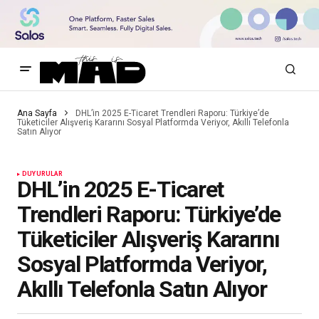
Ana Sayfa
DHL’in 2025 E-Ticaret Trendleri Raporu: Türkiye’de
Tüketiciler Alışveriş Kararını Sosyal Platformda Veriyor, Akıllı Telefonla
Satın Alıyor
DUYURULAR
DHL’in 2025 E-Ticaret
Trendleri Raporu: Türkiye’de
Tüketiciler Alışveriş Kararını
Sosyal Platformda Veriyor,
Akıllı Telefonla Satın Alıyor