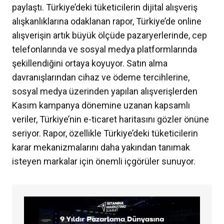
paylaştı. Türkiye’deki tüketicilerin dijital alışveriş
alışkanlıklarına odaklanan rapor, Türkiye’de online
alışverişin artık büyük ölçüde pazaryerlerinde, cep
telefonlarında ve sosyal medya platformlarında
şekillendiğini ortaya koyuyor. Satın alma
davranışlarından cihaz ve ödeme tercihlerine,
sosyal medya üzerinden yapılan alışverişlerden
Kasım kampanya dönemine uzanan kapsamlı
veriler, Türkiye’nin e-ticaret haritasını gözler önüne
seriyor. Rapor, özellikle Türkiye’deki tüketicilerin
karar mekanizmalarını daha yakından tanımak
isteyen markalar için önemli içgörüler sunuyor.