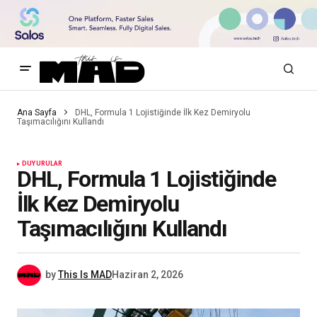
Ana Sayfa
DHL, Formula 1 Lojistiğinde İlk Kez Demiryolu
Taşımacılığını Kullandı
DUYURULAR
DHL, Formula 1 Lojistiğinde
İlk Kez Demiryolu
Taşımacılığını Kullandı
by
This Is MAD
Haziran 2, 2026