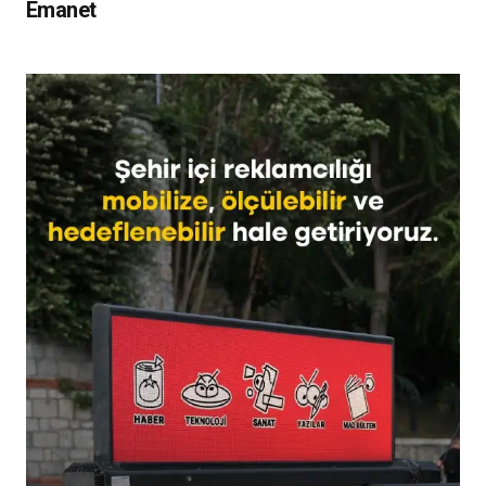
Emanet