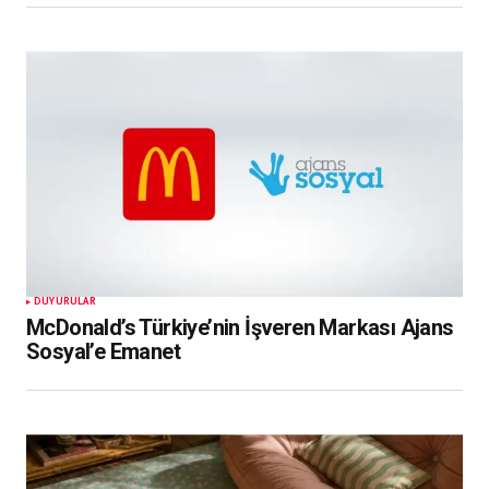
DUYURULAR
McDonald’s Türkiye’nin İşveren Markası Ajans
Sosyal’e Emanet