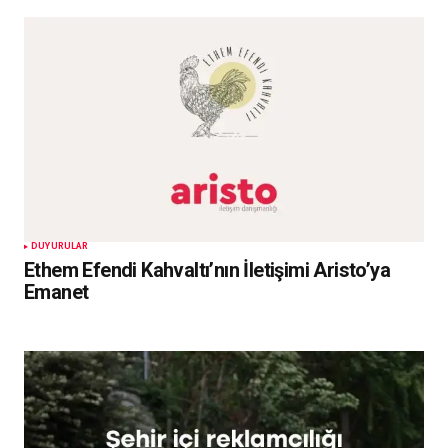
DUYURULAR
Ethem Efendi Kahvaltı’nın İletişimi Aristo’ya
Emanet