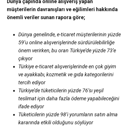
Dünya çapında online alışveriş yapan
müşterilerin davranışları ve eğilimleri hakkında
önemli veriler sunan rapora göre;
Dünya genelinde, e-ticaret müşterilerinin yüzde
59’u online alışverişlerinde sürdürülebilirliğe
önem verirken, bu oran Türkiye’de yüzde 73’e
çıkıyor
Türkiye e-ticaret alışverişlerinde en çok giyim
ve ayakkabı, kozmetik ve gıda kategorilerini
tercih ediyor
Türkiye’de tüketicilerin yüzde 76’sı yeşil
teslimat için daha fazla ödeme yapabileceğini
ifade ediyor
Tüketicilerin yüzde 98’i yorumların satın alma
kararında etkili olduğunu söylüyor