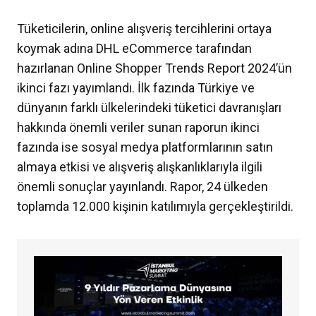
Tüketicilerin, online alışveriş tercihlerini ortaya
koymak adına DHL eCommerce tarafından
hazırlanan Online Shopper Trends Report 2024’ün
ikinci fazı yayımlandı. İlk fazında Türkiye ve
dünyanın farklı ülkelerindeki tüketici davranışları
hakkında önemli veriler sunan raporun ikinci
fazında ise sosyal medya platformlarının satın
almaya etkisi ve alışveriş alışkanlıklarıyla ilgili
önemli sonuçlar yayınlandı. Rapor, 24 ülkeden
toplamda 12.000 kişinin katılımıyla gerçekleştirildi.