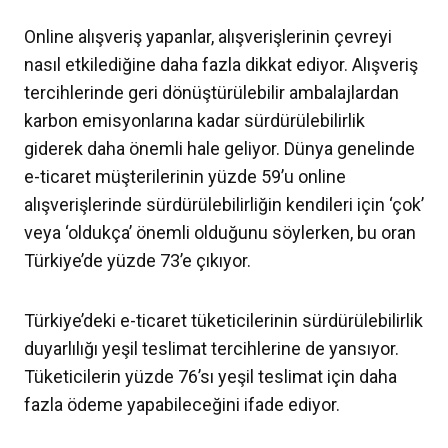
Online alışveriş yapanlar, alışverişlerinin çevreyi
nasıl etkilediğine daha fazla dikkat ediyor. Alışveriş
tercihlerinde geri dönüştürülebilir ambalajlardan
karbon emisyonlarına kadar sürdürülebilirlik
giderek daha önemli hale geliyor. Dünya genelinde
e-ticaret müşterilerinin yüzde 59’u online
alışverişlerinde sürdürülebilirliğin kendileri için ‘çok’
veya ‘oldukça’ önemli olduğunu söylerken, bu oran
Türkiye’de yüzde 73’e çıkıyor.
Türkiye’deki e-ticaret tüketicilerinin sürdürülebilirlik
duyarlılığı yeşil teslimat tercihlerine de yansıyor.
Tüketicilerin yüzde 76’sı yeşil teslimat için daha
fazla ödeme yapabileceğini ifade ediyor.