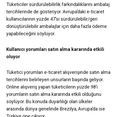
Tüketiciler sürdürülebilirlik farkındalıklarını ambalaj
tercihlerinde de gösteriyor. Avrupa’daki e-ticaret
kullanıcılarının yüzde 47’si sürdürülebilir/geri
dönüştürülebilir ambalajlar için daha fazla ödeme
yapabileceğini söylüyor.
Kullanıcı yorumları satın alma kararında etkili
oluyor
Tüketici yorumları e-ticaret alışverişinde satın alma
tercihlerini belirleyen unsurların başında geliyor.
Online alışveriş yapan tüketicilerin yüzde 98’i
yorumların satın alma kararında etkili olduğunu
söylüyor. Bu konuda duyarlılığı olan ülkeler
arasında dünya genelinde Brezilya, Avrupa’da ise
Türkiye öne çıkıyor.