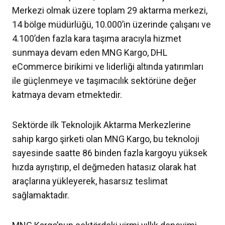
Merkezi olmak üzere toplam 29 aktarma merkezi,
14 bölge müdürlüğü, 10.000’in üzerinde çalışanı ve
4.100’den fazla kara taşıma aracıyla hizmet
sunmaya devam eden MNG Kargo, DHL
eCommerce birikimi ve liderliği altında yatırımları
ile güçlenmeye ve taşımacılık sektörüne değer
katmaya devam etmektedir.
Sektörde ilk Teknolojik Aktarma Merkezlerine
sahip kargo şirketi olan MNG Kargo, bu teknoloji
sayesinde saatte 86 binden fazla kargoyu yüksek
hızda ayrıştırıp, el değmeden hatasız olarak hat
araçlarına yükleyerek, hasarsız teslimat
sağlamaktadır.