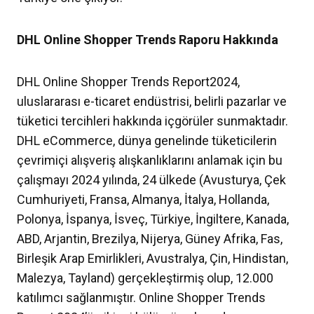
DHL Online Shopper Trends Raporu Hakkında
DHL Online Shopper Trends Report2024,
uluslararası e-ticaret endüstrisi, belirli pazarlar ve
tüketici tercihleri hakkında içgörüler sunmaktadır.
DHL eCommerce, dünya genelinde tüketicilerin
çevrimiçi alışveriş alışkanlıklarını anlamak için bu
çalışmayı 2024 yılında, 24 ülkede (Avusturya, Çek
Cumhuriyeti, Fransa, Almanya, İtalya, Hollanda,
Polonya, İspanya, İsveç, Türkiye, İngiltere, Kanada,
ABD, Arjantin, Brezilya, Nijerya, Güney Afrika, Fas,
Birleşik Arap Emirlikleri, Avustralya, Çin, Hindistan,
Malezya, Tayland) gerçekleştirmiş olup, 12.000
katılımcı sağlanmıştır. Online Shopper Trends