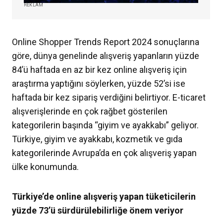
REKLAM
Online Shopper Trends Report 2024 sonuçlarına
göre, dünya genelinde alışveriş yapanların yüzde
84’ü haftada en az bir kez online alışveriş için
araştırma yaptığını söylerken, yüzde 52’si ise
haftada bir kez sipariş verdiğini belirtiyor. E-ticaret
alışverişlerinde en çok rağbet gösterilen
kategorilerin başında “giyim ve ayakkabı” geliyor.
Türkiye, giyim ve ayakkabı, kozmetik ve gıda
kategorilerinde Avrupa’da en çok alışveriş yapan
ülke konumunda.
Türkiye’de online alışveriş yapan tüketicilerin
yüzde 73’ü sürdürülebilirliğe önem veriyor