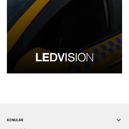
KONULAR