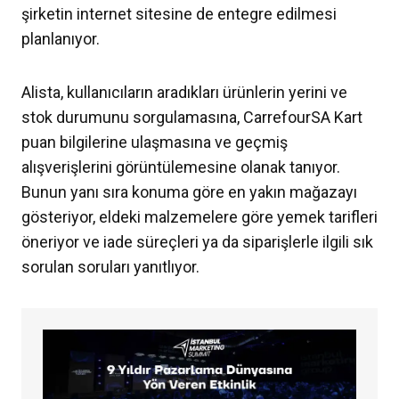
şirketin internet sitesine de entegre edilmesi
planlanıyor.
Alista, kullanıcıların aradıkları ürünlerin yerini ve
stok durumunu sorgulamasına, CarrefourSA Kart
puan bilgilerine ulaşmasına ve geçmiş
alışverişlerini görüntülemesine olanak tanıyor.
Bunun yanı sıra konuma göre en yakın mağazayı
gösteriyor, eldeki malzemelere göre yemek tarifleri
öneriyor ve iade süreçleri ya da siparişlerle ilgili sık
sorulan soruları yanıtlıyor.