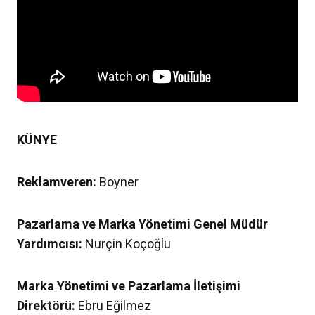
KÜNYE
Reklamveren:
Boyner
Pazarlama ve Marka Yönetimi Genel Müdür
Yardımcısı:
Nurçin Koçoğlu
Marka Yönetimi ve Pazarlama İletişimi
Direktörü:
Ebru Eğilmez