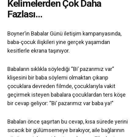
Kelimelerden Çok Daha
Fazlası…
Boyner’in Babalar Günü iletişim kampanyasında,
baba-çocuk ilişkileri yine gerçek yaşamdan
kesitlerle ekrana taşınıyor.
Babaların sıklıkla söylediği “Bi’ pazarımız var”
klişesini bir baba söylemi olmaktan çıkarıp
çocuklara devreden filmde, çocuklarıyla vakit
geçirmek isteyen babalara çocuklardan ters köşe
bir cevap geliyor: “Bi’ pazarımız var baba ya!”
Babaları önce şaşırtan bu cevap, kısa sürede yerini
sıcacık bir gülümsemeye bırakıyor, aile bağlarının