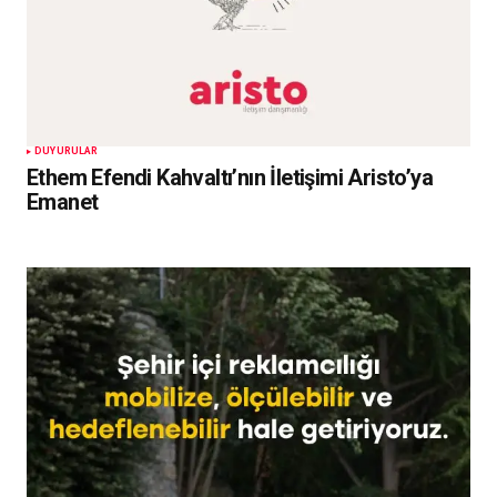
DUYURULAR
Ethem Efendi Kahvaltı’nın İletişimi Aristo’ya
Emanet