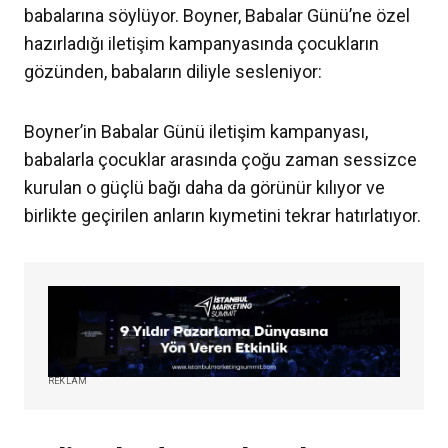
babalarına söylüyor. Boyner, Babalar Günü’ne özel
hazırladığı iletişim kampanyasında çocukların
gözünden, babaların diliyle sesleniyor:
Boyner’in Babalar Günü iletişim kampanyası,
babalarla çocuklar arasında çoğu zaman sessizce
kurulan o güçlü bağı daha da görünür kılıyor ve
birlikte geçirilen anların kıymetini tekrar hatırlatıyor.
REKLAM