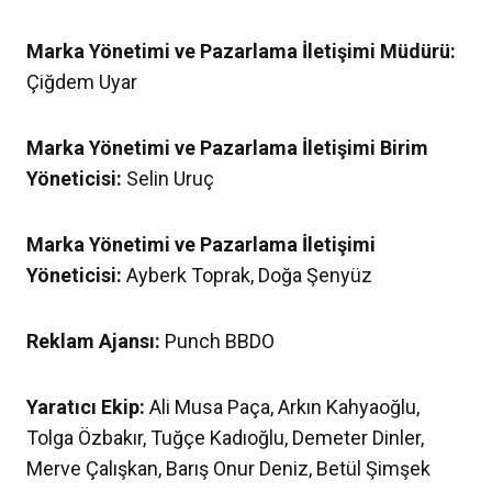
Marka Yönetimi ve Pazarlama İletişimi Müdürü:
Çiğdem Uyar
Marka Yönetimi ve Pazarlama İletişimi Birim
Yöneticisi:
Selin Uruç
Marka Yönetimi ve Pazarlama İletişimi
Yöneticisi:
Ayberk Toprak, Doğa Şenyüz
Reklam Ajansı:
Punch BBDO
Yaratıcı Ekip:
Ali Musa Paça, Arkın Kahyaoğlu,
Tolga Özbakır, Tuğçe Kadıoğlu, Demeter Dinler,
Merve Çalışkan, Barış Onur Deniz, Betül Şimşek