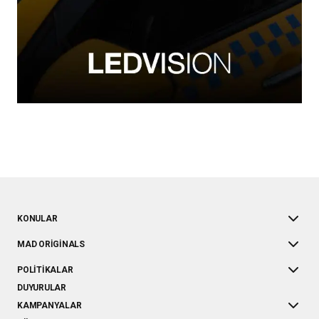
KONULAR
MAD ORIGINALS
POLITIKALAR
DUYURULAR
KAMPANYALAR