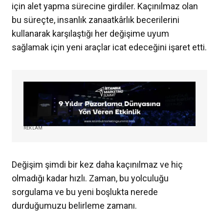
için alet yapma sürecine girdiler. Kaçınılmaz olan
bu süreçte, insanlık zanaatkârlık becerilerini
kullanarak karşılaştığı her değişime uyum
sağlamak için yeni araçlar icat edeceğini işaret etti.
REKLAM
Değişim şimdi bir kez daha kaçınılmaz ve hiç
olmadığı kadar hızlı. Zaman, bu yolculuğu
sorgulama ve bu yeni boşlukta nerede
durduğumuzu belirleme zamanı.