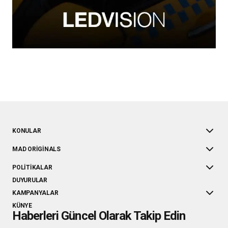
KONULAR
MAD ORIGINALS
POLITIKALAR
DUYURULAR
KAMPANYALAR
KÜNYE
Haberleri Güncel Olarak Takip Edin