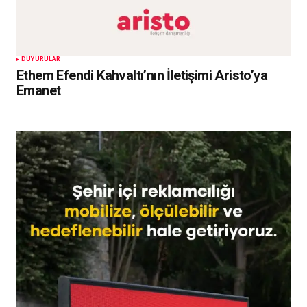
DUYURULAR
Ethem Efendi Kahvaltı’nın İletişimi Aristo’ya
Emanet