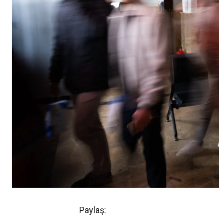
Paylaş: