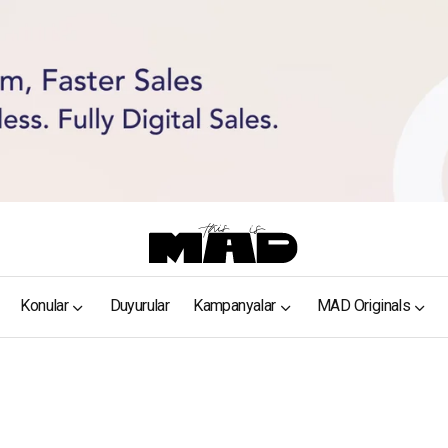
Konular
Duyurular
Kampanyalar
MAD Originals