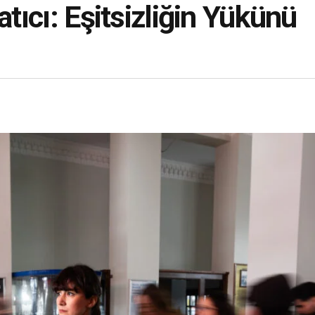
atıcı: Eşitsizliğin Yükünü