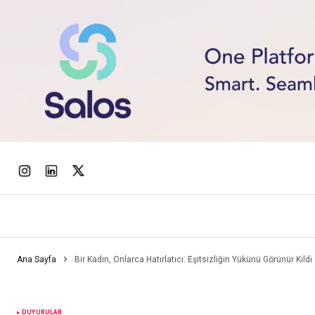
Ana Sayfa
Bir Kadın, Onlarca Hatırlatıcı: Eşitsizliğin Yükünü Görünür Kıldı
DUYURULAR