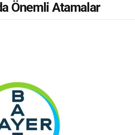
nda Önemli Atamalar