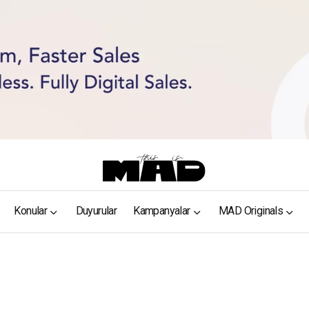
Konular
Duyurular
Kampanyalar
MAD Originals