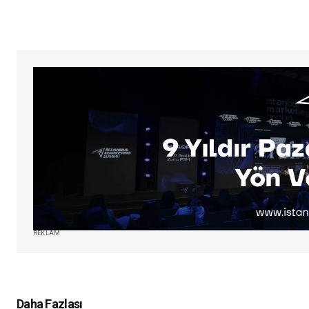
REKLAM
Daha Fazlası