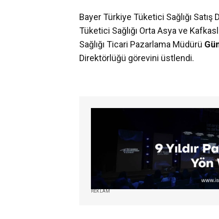
Bayer Türkiye Tüketici Sağlığı Satış 
Tüketici Sağlığı Orta Asya ve Kafkasl
Sağlığı Ticari Pazarlama Müdürü
Gün
Direktörlüğü görevini üstlendi.
REKLAM