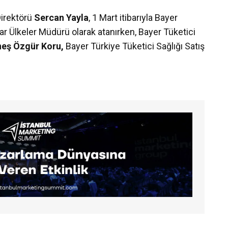
Direktörü
Sercan Yayla
, 1 Mart itibarıyla Bayer
ar Ülkeler Müdürü olarak atanırken, Bayer Tüketici
eş Özgür Koru,
Bayer Türkiye Tüketici Sağlığı Satış