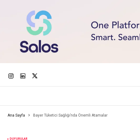
Ana Sayfa
Bayer Tüketici Sağlığı’nda Önemli Atamalar
DUYURULAR