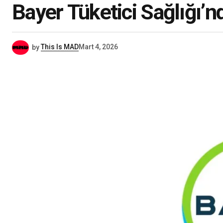
Bayer Tüketici Sağlığı’
by
This Is MAD
Mart 4, 2026