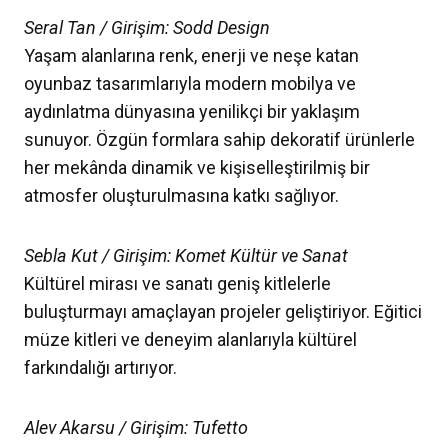
Seral Tan / Girişim: Sodd Design
Yaşam alanlarına renk, enerji ve neşe katan
oyunbaz tasarımlarıyla modern mobilya ve
aydınlatma dünyasına yenilikçi bir yaklaşım
sunuyor. Özgün formlara sahip dekoratif ürünlerle
her mekânda dinamik ve kişiselleştirilmiş bir
atmosfer oluşturulmasına katkı sağlıyor.
Sebla Kut / Girişim: Komet Kültür ve Sanat
Kültürel mirası ve sanatı geniş kitlelerle
buluşturmayı amaçlayan projeler geliştiriyor. Eğitici
müze kitleri ve deneyim alanlarıyla kültürel
farkındalığı artırıyor.
Alev Akarsu / Girişim: Tufetto