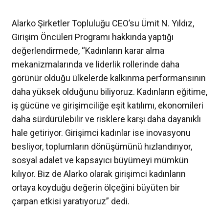
Alarko Şirketler Topluluğu CEO’su Ümit N. Yıldız,
Girişim Öncüleri Programı hakkında yaptığı
değerlendirmede, “Kadınların karar alma
mekanizmalarında ve liderlik rollerinde daha
görünür olduğu ülkelerde kalkınma performansının
daha yüksek olduğunu biliyoruz. Kadınların eğitime,
iş gücüne ve girişimciliğe eşit katılımı, ekonomileri
daha sürdürülebilir ve risklere karşı daha dayanıklı
hale getiriyor. Girişimci kadınlar ise inovasyonu
besliyor, toplumların dönüşümünü hızlandırıyor,
sosyal adalet ve kapsayıcı büyümeyi mümkün
kılıyor. Biz de Alarko olarak
girişimci kadınların
ortaya koyduğu değerin ölçeğini büyüten bir
çarpan etkisi yaratıyoruz
” dedi.