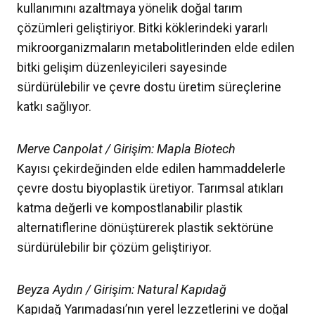
kullanımını azaltmaya yönelik doğal tarım
çözümleri geliştiriyor. Bitki köklerindeki yararlı
mikroorganizmaların metabolitlerinden elde edilen
bitki gelişim düzenleyicileri sayesinde
sürdürülebilir ve çevre dostu üretim süreçlerine
katkı sağlıyor.
Merve Canpolat / Girişim: Mapla Biotech
Kayısı çekirdeğinden elde edilen hammaddelerle
çevre dostu biyoplastik üretiyor. Tarımsal atıkları
katma değerli ve kompostlanabilir plastik
alternatiflerine dönüştürerek plastik sektörüne
sürdürülebilir bir çözüm geliştiriyor.
Beyza Aydın / Girişim: Natural Kapıdağ
Kapıdağ Yarımadası’nın yerel lezzetlerini ve doğal