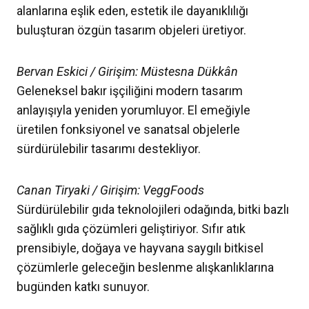
alanlarına eşlik eden, estetik ile dayanıklılığı
buluşturan özgün tasarım objeleri üretiyor.
Bervan Eskici / Girişim: Müstesna Dükkân
Geleneksel bakır işçiliğini modern tasarım
anlayışıyla yeniden yorumluyor. El emeğiyle
üretilen fonksiyonel ve sanatsal objelerle
sürdürülebilir tasarımı destekliyor.
Canan Tiryaki / Girişim: VeggFoods
Sürdürülebilir gıda teknolojileri odağında, bitki bazlı
sağlıklı gıda çözümleri geliştiriyor. Sıfır atık
prensibiyle, doğaya ve hayvana saygılı bitkisel
çözümlerle geleceğin beslenme alışkanlıklarına
bugünden katkı sunuyor.