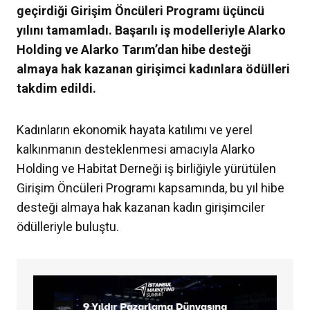
geçirdiği Girişim Öncüleri Programı üçüncü
yılını tamamladı. Başarılı iş modelleriyle Alarko
Holding ve Alarko Tarım’dan hibe desteği
almaya hak kazanan girişimci kadınlara ödülleri
takdim edildi.
Kadınların ekonomik hayata katılımı ve yerel
kalkınmanın desteklenmesi amacıyla Alarko
Holding ve Habitat Derneği iş birliğiyle yürütülen
Girişim Öncüleri Programı kapsamında, bu yıl hibe
desteği almaya hak kazanan kadın girişimciler
ödülleriyle buluştu.