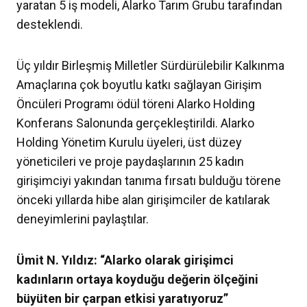
yaratan 5 iş modeli, Alarko Tarım Grubu tarafından
desteklendi.
Üç yıldır Birleşmiş Milletler Sürdürülebilir Kalkınma
Amaçlarına çok boyutlu katkı sağlayan Girişim
Öncüleri Programı ödül töreni Alarko Holding
Konferans Salonunda gerçekleştirildi. Alarko
Holding Yönetim Kurulu üyeleri, üst düzey
yöneticileri ve proje paydaşlarının 25 kadın
girişimciyi yakından tanıma fırsatı bulduğu törene
önceki yıllarda hibe alan girişimciler de katılarak
deneyimlerini paylaştılar.
Ümit N. Yıldız: “Alarko olarak girişimci
kadınların ortaya koyduğu değerin ölçeğini
büyüten bir çarpan etkisi yaratıyoruz”