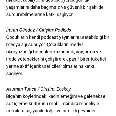
yaşamlarını daha bağımsız ve güvenli bir şekilde
sürdürebilmelerine katkı sağlıyor.
İmran Gündüz / Girişim: Podkids
Çocukların kendi podcast yayınlarını üretebildiği bir
medya ağı sunuyor. Çocukların medya
okuryazarlığı becerileri kazanarak, araştırma ve
ifade yeteneklerini geliştirerek pasif birer tüketici
yerine aktif içerik üreticileri olmalarına katkı
sağlıyor.
Asuman Tunca / Girişim: Eceköy
Biga’nın köylerindeki kadın emeğini ve geleneksel
süt işleme kültürünü mobil mandıra modeliyle
sofralara taşıyarak doğal ve nitelikli peynirler