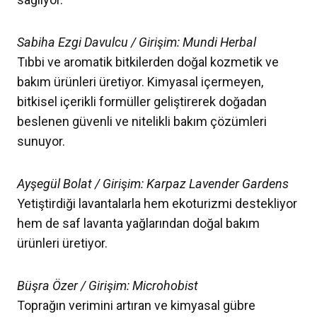
Sabiha Ezgi Davulcu / Girişim: Mundi Herbal
Tıbbi ve aromatik bitkilerden doğal kozmetik ve
bakım ürünleri üretiyor. Kimyasal içermeyen,
bitkisel içerikli formüller geliştirerek doğadan
beslenen güvenli ve nitelikli bakım çözümleri
sunuyor.
Ayşegül Bolat / Girişim: Karpaz Lavender Gardens
Yetiştirdiği lavantalarla hem ekoturizmi destekliyor
hem de saf lavanta yağlarından doğal bakım
ürünleri üretiyor.
Büşra Özer / Girişim: Microhobist
Toprağın verimini artıran ve kimyasal gübre