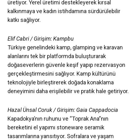
üretiyor. Yerel üretimi destekleyerek kırsal
kalkınmaya ve kadın istihdamına sürdürülebilir
katkı sağlıyor.
Elif Cabri / Girişim: Kampbu
Türkiye genelindeki kamp, glamping ve karavan
alanlarını tek bir platformda buluşturarak
doğaseverlerin güvenle keşif yapıp rezervasyon
gerçekleştirmesini sağlıyor. Kamp kültürünü
teknolojiyle birleştirerek doğada konaklama
deneyimini daha erişilebilir ve pratik hale getiriyor.
Hazal Ünsal Coruk / Girişim: Gaia Cappadocia
Kapadokya’nın ruhunu ve “Toprak Ana”nın
bereketini el yapımı stoneware seramik
tasarımlarına yansıtıyor. Sofralara ve yaşam