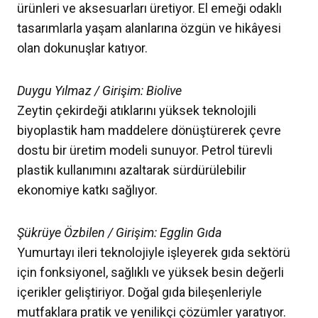
ürünleri ve aksesuarları üretiyor. El emeği odaklı
tasarımlarla yaşam alanlarına özgün ve hikâyesi
olan dokunuşlar katıyor.
Duygu Yılmaz / Girişim: Biolive
Zeytin çekirdeği atıklarını yüksek teknolojili
biyoplastik ham maddelere dönüştürerek çevre
dostu bir üretim modeli sunuyor. Petrol türevli
plastik kullanımını azaltarak sürdürülebilir
ekonomiye katkı sağlıyor.
Şükrüye Özbilen / Girişim: Egglin Gıda
Yumurtayı ileri teknolojiyle işleyerek gıda sektörü
için fonksiyonel, sağlıklı ve yüksek besin değerli
içerikler geliştiriyor. Doğal gıda bileşenleriyle
mutfaklara pratik ve yenilikçi çözümler yaratıyor.