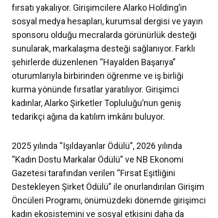
fırsatı yakalıyor. Girişimcilere Alarko Holding’in
sosyal medya hesapları, kurumsal dergisi ve yayın
sponsoru olduğu mecralarda görünürlük desteği
sunularak, markalaşma desteği sağlanıyor. Farklı
şehirlerde düzenlenen “Hayalden Başarıya”
oturumlarıyla birbirinden öğrenme ve iş birliği
kurma yönünde fırsatlar yaratılıyor. Girişimci
kadınlar, Alarko Şirketler Topluluğu’nun geniş
tedarikçi ağına da katılım imkânı buluyor.
2025 yılında “Işıldayanlar Ödülü”, 2026 yılında
“Kadın Dostu Markalar Ödülü” ve NB Ekonomi
Gazetesi tarafından verilen “Fırsat Eşitliğini
Destekleyen Şirket Ödülü” ile onurlandırılan Girişim
Öncüleri Programı, önümüzdeki dönemde girişimci
kadın ekosistemini ve sosyal etkisini daha da