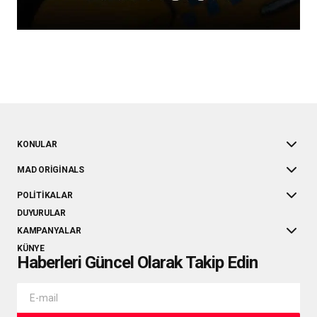
KONULAR
MAD ORIGINALS
POLITIKALAR
DUYURULAR
KAMPANYALAR
KÜNYE
Haberleri Güncel Olarak Takip Edin