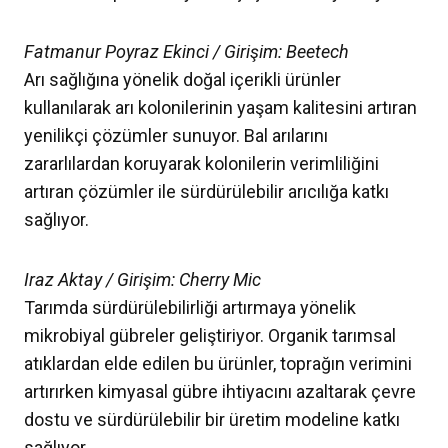
Fatmanur Poyraz Ekinci / Girişim: Beetech
Arı sağlığına yönelik doğal içerikli ürünler
kullanılarak arı kolonilerinin yaşam kalitesini artıran
yenilikçi çözümler sunuyor. Bal arılarını
zararlılardan koruyarak kolonilerin verimliliğini
artıran çözümler ile sürdürülebilir arıcılığa katkı
sağlıyor.
Iraz Aktay / Girişim: Cherry Mic
Tarımda sürdürülebilirliği artırmaya yönelik
mikrobiyal gübreler geliştiriyor. Organik tarımsal
atıklardan elde edilen bu ürünler, toprağın verimini
artırırken kimyasal gübre ihtiyacını azaltarak çevre
dostu ve sürdürülebilir bir üretim modeline katkı
sağlıyor.