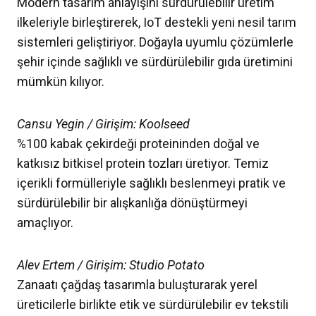
Modern tasarım anlayışını sürdürülebilir üretim
ilkeleriyle birleştirerek, IoT destekli yeni nesil tarım
sistemleri geliştiriyor. Doğayla uyumlu çözümlerle
şehir içinde sağlıklı ve sürdürülebilir gıda üretimini
mümkün kılıyor.
Cansu Yegin / Girişim: Koolseed
%100 kabak çekirdeği proteininden doğal ve
katkısız bitkisel protein tozları üretiyor. Temiz
içerikli formülleriyle sağlıklı beslenmeyi pratik ve
sürdürülebilir bir alışkanlığa dönüştürmeyi
amaçlıyor.
Alev Ertem / Girişim: Studio Potato
Zanaatı çağdaş tasarımla buluşturarak yerel
üreticilerle birlikte etik ve sürdürülebilir ev tekstili