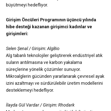
büyütmeyi hedefliyor.
Girişim Öncüleri Programının üçüncü yılında
hibe desteği kazanan girişimci kadınlar ve
girişimleri:
Selen Şenal / Girişim: AlgBio
Alg tabanlı teknolojiler geliştirerek endüstriyel atık
suların arıtılmasına ve karbon yakalama
süreçlerine yönelik çözümler sunuyor.
Mikroalglerin gücünden yararlanarak çevresel ayak
izini azaltmayı ve sürdürülebilir üretim modellerini
desteklemeyi hedefliyor.
İlayda Gül Vardar / Girişim: Rhodark