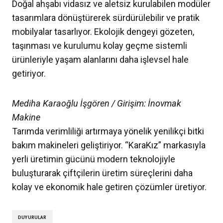
Doğal ahşabı vidasız ve aletsiz kurulabilen modüler
tasarımlara dönüştürerek sürdürülebilir ve pratik
mobilyalar tasarlıyor. Ekolojik dengeyi gözeten,
taşınması ve kurulumu kolay geçme sistemli
ürünleriyle yaşam alanlarını daha işlevsel hale
getiriyor.
Mediha Karaoğlu İşgören / Girişim: İnovmak
Makine
Tarımda verimliliği artırmaya yönelik yenilikçi bitki
bakım makineleri geliştiriyor. “KaraKız” markasıyla
yerli üretimin gücünü modern teknolojiyle
buluşturarak çiftçilerin üretim süreçlerini daha
kolay ve ekonomik hale getiren çözümler üretiyor.
DUYURULAR