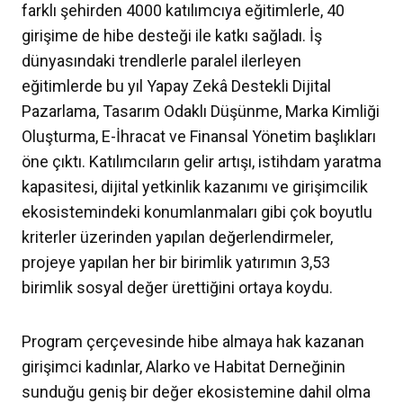
farklı şehirden 4000 katılımcıya eğitimlerle, 40
girişime de hibe desteği ile katkı sağladı. İş
dünyasındaki trendlerle paralel ilerleyen
eğitimlerde bu yıl Yapay Zekâ Destekli Dijital
Pazarlama, Tasarım Odaklı Düşünme, Marka Kimliği
Oluşturma, E-İhracat ve Finansal Yönetim başlıkları
öne çıktı. Katılımcıların gelir artışı, istihdam yaratma
kapasitesi, dijital yetkinlik kazanımı ve girişimcilik
ekosistemindeki konumlanmaları gibi çok boyutlu
kriterler üzerinden yapılan değerlendirmeler,
projeye yapılan her bir birimlik yatırımın 3,53
birimlik sosyal değer ürettiğini ortaya koydu.
Program çerçevesinde hibe almaya hak kazanan
girişimci kadınlar, Alarko ve Habitat Derneğinin
sunduğu geniş bir değer ekosistemine dahil olma