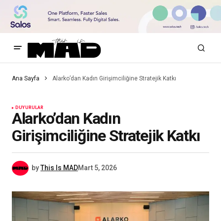
Ana Sayfa
Alarko’dan Kadın Girişimciliğine Stratejik Katkı
DUYURULAR
Alarko’dan Kadın
Girişimciliğine Stratejik Katkı
by
This Is MAD
Mart 5, 2026