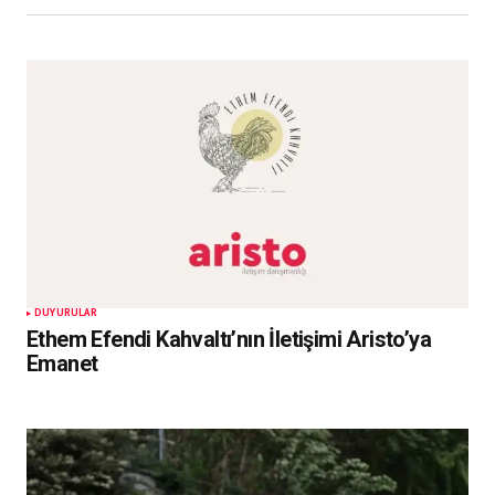
DUYURULAR
Ethem Efendi Kahvaltı’nın İletişimi Aristo’ya
Emanet