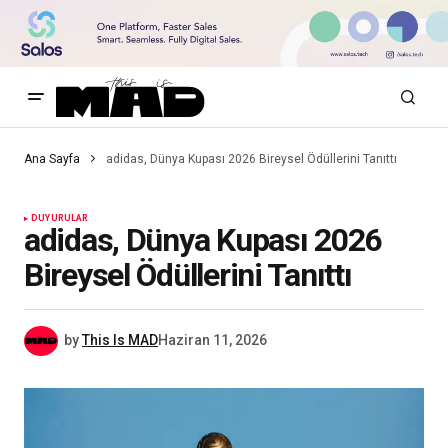
Ana Sayfa
adidas, Dünya Kupası 2026 Bireysel Ödüllerini Tanıttı
DUYURULAR
adidas, Dünya Kupası 2026
Bireysel Ödüllerini Tanıttı
by
This Is MAD
Haziran 11, 2026