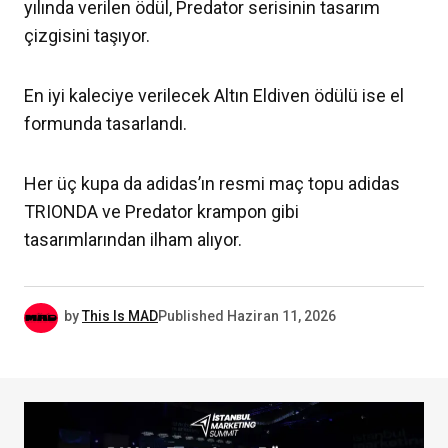
yılında verilen ödül, Predator serisinin tasarım
çizgisini taşıyor.
En iyi kaleciye verilecek Altın Eldiven ödülü ise el
formunda tasarlandı.
Her üç kupa da adidas’ın resmi maç topu adidas
TRIONDA ve Predator krampon gibi
tasarımlarından ilham alıyor.
by
This Is MAD
Published
Haziran 11, 2026