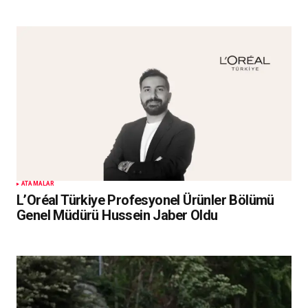
ATAMALAR
L’Oréal Türkiye Profesyonel Ürünler Bölümü
Genel Müdürü Hussein Jaber Oldu