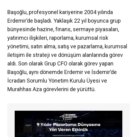
Başoğlu, profesyonel kariyerine 2004 yılında
Erdemir’de başladı. Yaklaşık 22 yıl boyunca grup
bünyesinde hazine, finans, sermaye piyasaları,
yatırımcı ilişkileri, raporlama, kurumsal risk
yönetimi, satın alma, satış ve pazarlama, kurumsal
iletişim ile strateji ve dönüşüm alanlarında görev
aldı. Son olarak Grup CFO olarak görev yapan
Başoğlu, aynı dönemde Erdemir ve İsdemir’de
İcradan Sorumlu Yönetim Kurulu Üyesi ve
Murahhas Aza görevlerini de yürüttü.