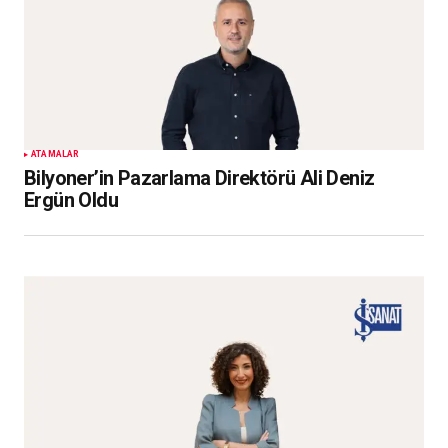
ATAMALAR
Bilyoner’in Pazarlama Direktörü Ali Deniz
Ergün Oldu