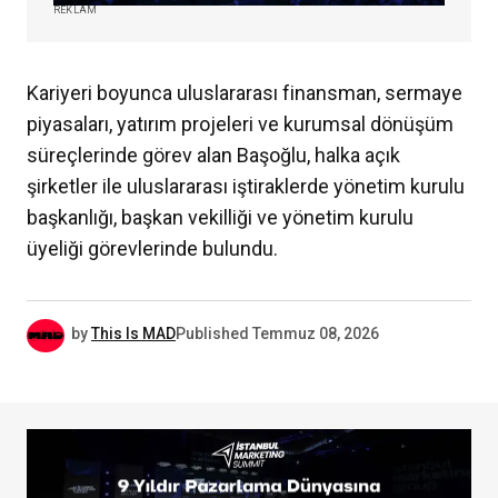
REKLAM
Kariyeri boyunca uluslararası finansman, sermaye
piyasaları, yatırım projeleri ve kurumsal dönüşüm
süreçlerinde görev alan Başoğlu, halka açık
şirketler ile uluslararası iştiraklerde yönetim kurulu
başkanlığı, başkan vekilliği ve yönetim kurulu
üyeliği görevlerinde bulundu.
by
This Is MAD
Published
Temmuz 08, 2026