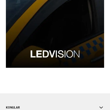
KONULAR