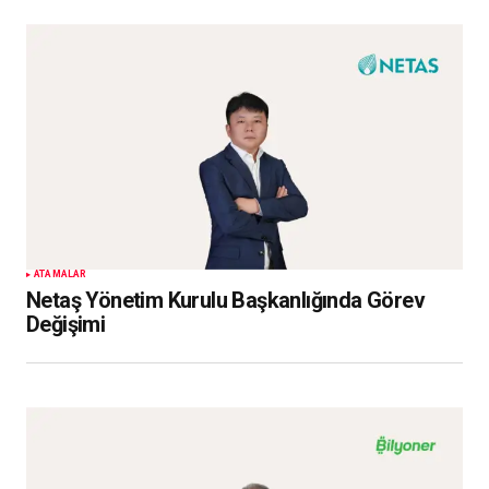
ATAMALAR
Netaş Yönetim Kurulu Başkanlığında Görev
Değişimi