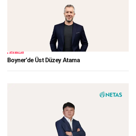
ATAMALAR
Boyner’de Üst Düzey Atama