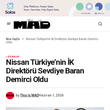
Ana Sayfa
Nissan Türkiye’nin İK Direktörü Sevdiye Baran Demirci
Oldu
ATAMALAR
Nissan Türkiye’nin İK
Direktörü Sevdiye Baran
Demirci Oldu
by
This Is MAD
Haziran 1, 2026