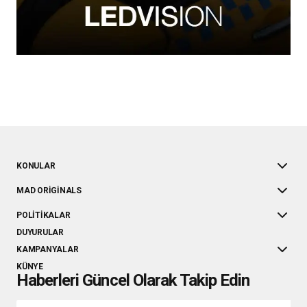
KONULAR
MAD ORIGINALS
POLITIKALAR
DUYURULAR
KAMPANYALAR
KÜNYE
Haberleri Güncel Olarak Takip Edin