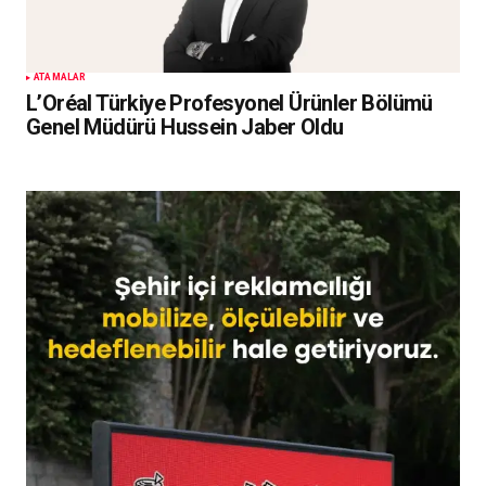
ATAMALAR
L’Oréal Türkiye Profesyonel Ürünler Bölümü
Genel Müdürü Hussein Jaber Oldu