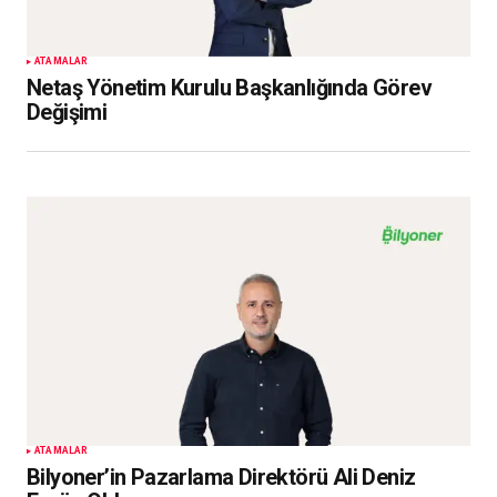
ATAMALAR
Netaş Yönetim Kurulu Başkanlığında Görev
Değişimi
ATAMALAR
Bilyoner’in Pazarlama Direktörü Ali Deniz