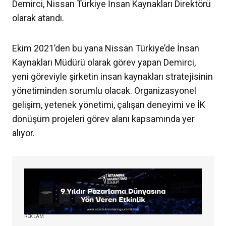
Demirci, Nissan Türkiye İnsan Kaynakları Direktörü
olarak atandı.
Ekim 2021’den bu yana Nissan Türkiye’de İnsan
Kaynakları Müdürü olarak görev yapan Demirci,
yeni göreviyle şirketin insan kaynakları stratejisinin
yönetiminden sorumlu olacak. Organizasyonel
gelişim, yetenek yönetimi, çalışan deneyimi ve İK
dönüşüm projeleri görev alanı kapsamında yer
alıyor.
REKLAM